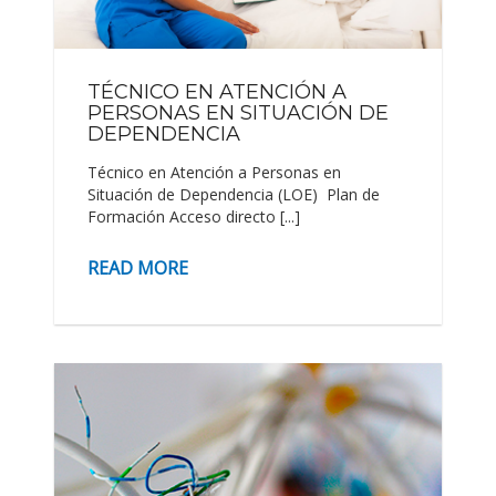
TÉCNICO EN ATENCIÓN A
PERSONAS EN SITUACIÓN DE
DEPENDENCIA
Técnico en Atención a Personas en
Situación de Dependencia (LOE) Plan de
Formación Acceso directo [...]
READ MORE