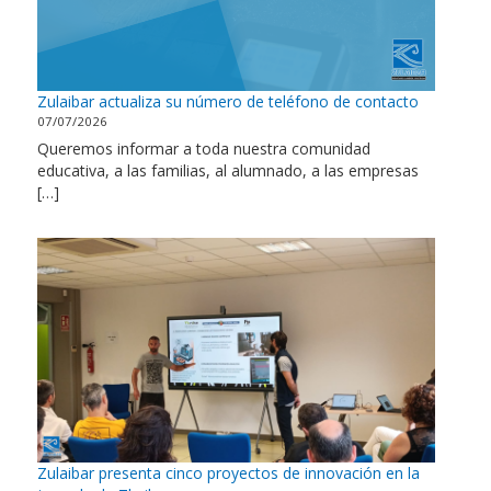
Zulaibar actualiza su número de teléfono de contacto
07/07/2026
Queremos informar a toda nuestra comunidad
educativa, a las familias, al alumnado, a las empresas
[…]
Zulaibar presenta cinco proyectos de innovación en la