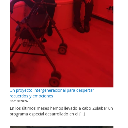
Un proyecto intergeneracional para despertar
recuerdos y emociones
06/19/2026
En los últimos meses hemos llevado a cabo Zulaibar un
programa especial desarrollado en el […]