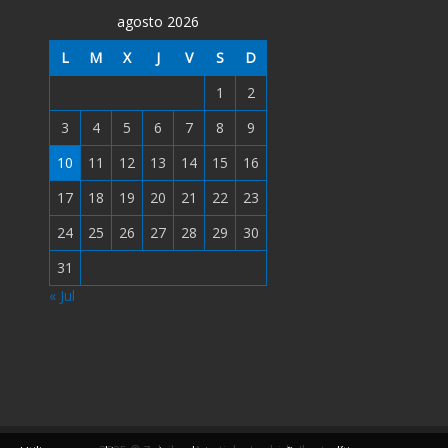
agosto 2026
L
M
X
J
V
S
D
1
2
3
4
5
6
7
8
9
10
11
12
13
14
15
16
17
18
19
20
21
22
23
24
25
26
27
28
29
30
31
« Jul