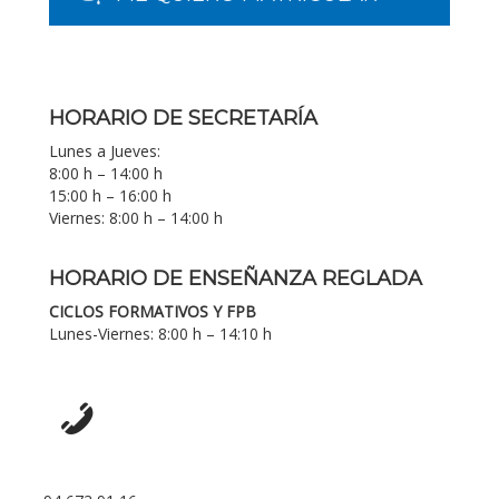
HORARIO DE SECRETARÍA
Lunes a Jueves:
8:00 h – 14:00 h
15:00 h – 16:00 h
Viernes: 8:00 h – 14:00 h
HORARIO DE ENSEÑANZA REGLADA
CICLOS FORMATIVOS Y FPB
Lunes-Viernes: 8:00 h – 14:10 h