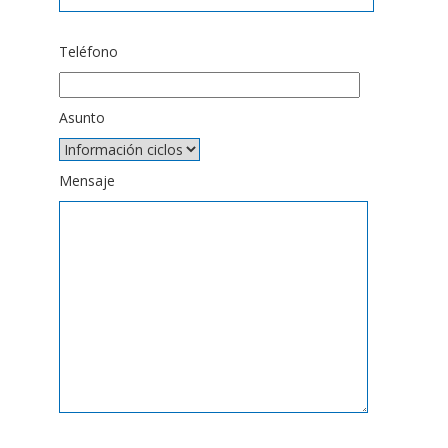
Teléfono
Asunto
Mensaje