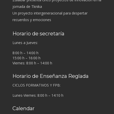
jornada de Tknika
Un proyecto intergeneracional para despertar
recuerdos y emociones
Horario de secretaría
Lunes a Jueves:
8:00 h – 14:00 h
15:00 h – 16:00 h
Viernes: 8:00 h – 14:00 h
Horario de Enseñanza Reglada
CICLOS FORMATIVOS Y FPB:
Lunes-Viernes: 8:00 h – 14:10 h
Calendar