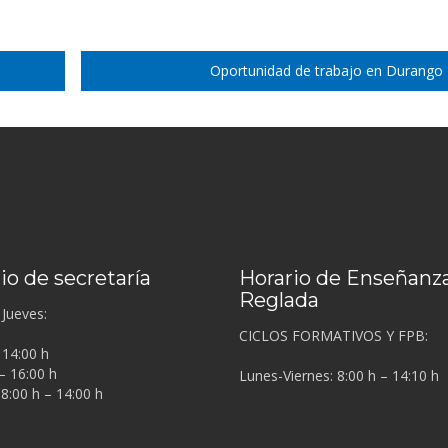
Oportunidad de trabajo en Durango
io de secretaría
Horario de Enseñanz
Reglada
Jueves:
CICLOS FORMATIVOS Y FPB:
 14:00 h
– 16:00 h
Lunes-Viernes: 8:00 h – 14:10 h
 8:00 h – 14:00 h