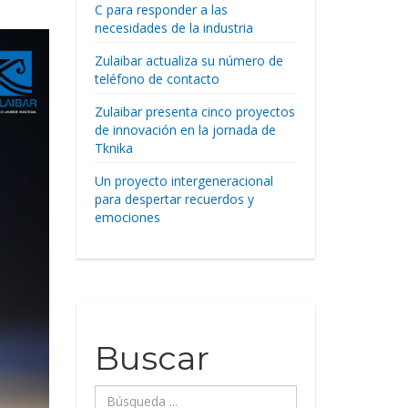
C para responder a las
necesidades de la industria
Zulaibar actualiza su número de
teléfono de contacto
Zulaibar presenta cinco proyectos
de innovación en la jornada de
Tknika
Un proyecto intergeneracional
para despertar recuerdos y
emociones
Buscar
Búsqueda