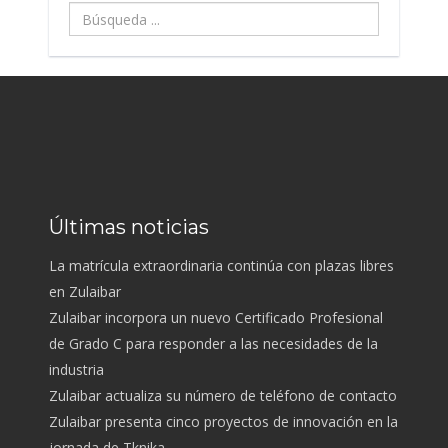
Búsqueda
...
Últimas noticias
La matrícula extraordinaria continúa con plazas libres
en Zulaibar
Zulaibar incorpora un nuevo Certificado Profesional
de Grado C para responder a las necesidades de la
industria
Zulaibar actualiza su número de teléfono de contacto
Zulaibar presenta cinco proyectos de innovación en la
jornada de Tknika