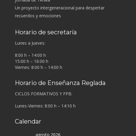
Un proyecto intergeneracional para despertar
recuerdos y emociones
Horario de secretaría
Lunes a Jueves:
8:00 h – 14:00 h
15:00 h – 16:00 h
Viernes: 8:00 h – 14:00 h
Horario de Enseñanza Reglada
CICLOS FORMATIVOS Y FPB:
Lunes-Viernes: 8:00 h – 14:10 h
Calendar
agosto 2026