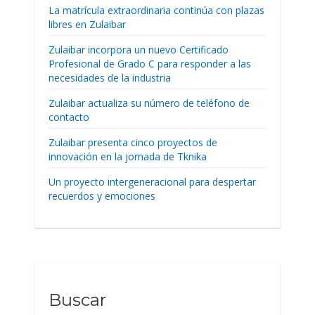
La matrícula extraordinaria continúa con plazas
libres en Zulaibar
Zulaibar incorpora un nuevo Certificado
Profesional de Grado C para responder a las
necesidades de la industria
Zulaibar actualiza su número de teléfono de
contacto
Zulaibar presenta cinco proyectos de
innovación en la jornada de Tknika
Un proyecto intergeneracional para despertar
recuerdos y emociones
Buscar