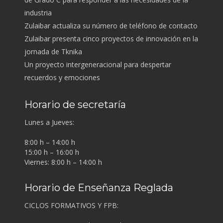
industria
Zulaibar actualiza su número de teléfono de contacto
Zulaibar presenta cinco proyectos de innovación en la
jornada de Tknika
Un proyecto intergeneracional para despertar
recuerdos y emociones
Horario de secretaría
Lunes a Jueves:
8:00 h – 14:00 h
15:00 h – 16:00 h
Viernes: 8:00 h – 14:00 h
Horario de Enseñanza Reglada
CICLOS FORMATIVOS Y FPB: