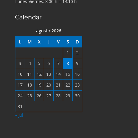
Lunes-Viernes: 8:00 h – 14:10 h
Calendar
agosto 2026
L
M
X
J
V
S
D
1
2
3
4
5
6
7
8
9
10
11
12
13
14
15
16
17
18
19
20
21
22
23
24
25
26
27
28
29
30
31
« Jul