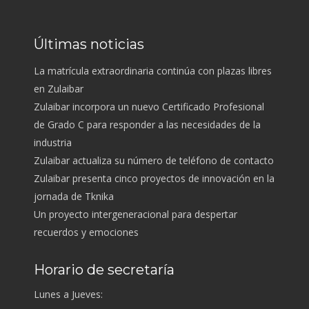
Últimas noticias
La matrícula extraordinaria continúa con plazas libres
en Zulaibar
Zulaibar incorpora un nuevo Certificado Profesional
de Grado C para responder a las necesidades de la
industria
Zulaibar actualiza su número de teléfono de contacto
Zulaibar presenta cinco proyectos de innovación en la
jornada de Tknika
Un proyecto intergeneracional para despertar
recuerdos y emociones
Horario de secretaría
Lunes a Jueves: