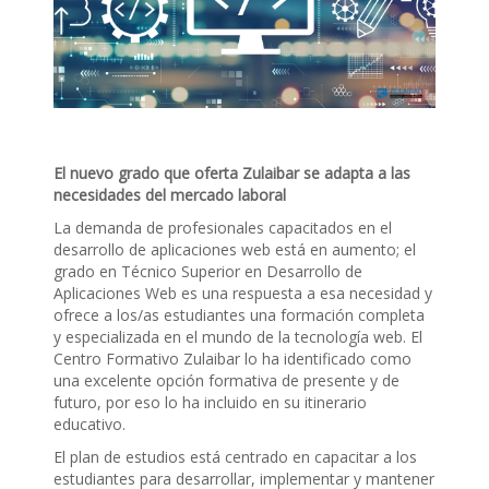
El nuevo grado que oferta Zulaibar se adapta a las
necesidades del mercado laboral
La demanda de profesionales capacitados en el
desarrollo de aplicaciones web está en aumento; el
grado en Técnico Superior en Desarrollo de
Aplicaciones Web es una respuesta a esa necesidad y
ofrece a los/as estudiantes una formación completa
y especializada en el mundo de la tecnología web. El
Centro Formativo Zulaibar lo ha identificado como
una excelente opción formativa de presente y de
futuro, por eso lo ha incluido en su itinerario
educativo.
El plan de estudios está centrado en capacitar a los
estudiantes para desarrollar, implementar y mantener