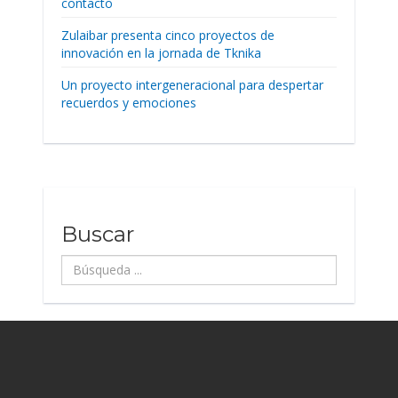
contacto
Zulaibar presenta cinco proyectos de
innovación en la jornada de Tknika
Un proyecto intergeneracional para despertar
recuerdos y emociones
Buscar
Búsqueda
...