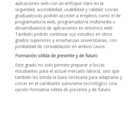
aplicaciones web con un enfoque claro en la
seguridad, accesibilidad, usabilidad y calidad. Los/as
graduados/as podrán acceder a empleos como el de
programador/a web, programador/a multimedia o
desarrollador/a de aplicaciones en entornos web.
También podrán continuar sus estudios en otros
grados superiores y enseñanzas universitarias, con
posibilidad de convalidación en ambos casos.
Formación sólida de presente y de futuro
Este grado no solo permite preparar a los/as
estudiantes para el actual mercado laboral, sino que
también les brinda la base necesaria para adaptarse y
crecer en el cambiante panorama tecnológico. Una
opción formativa sólida de presente y de futuro.
Navegación
de
entradas