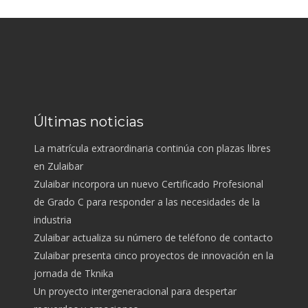
Últimas noticias
La matrícula extraordinaria continúa con plazas libres
en Zulaibar
Zulaibar incorpora un nuevo Certificado Profesional
de Grado C para responder a las necesidades de la
industria
Zulaibar actualiza su número de teléfono de contacto
Zulaibar presenta cinco proyectos de innovación en la
jornada de Tknika
Un proyecto intergeneracional para despertar