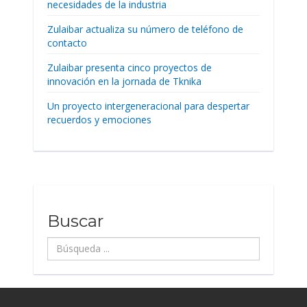
necesidades de la industria
Zulaibar actualiza su número de teléfono de
contacto
Zulaibar presenta cinco proyectos de
innovación en la jornada de Tknika
Un proyecto intergeneracional para despertar
recuerdos y emociones
Buscar
Búsqueda
...