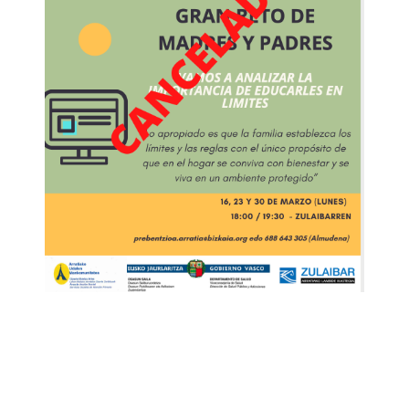
Navegación