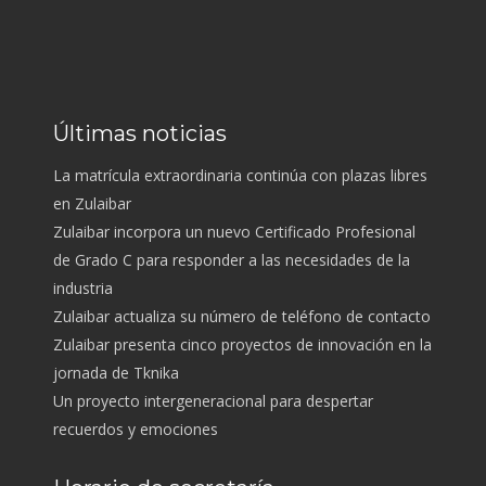
Últimas noticias
La matrícula extraordinaria continúa con plazas libres
en Zulaibar
Zulaibar incorpora un nuevo Certificado Profesional
de Grado C para responder a las necesidades de la
industria
Zulaibar actualiza su número de teléfono de contacto
Zulaibar presenta cinco proyectos de innovación en la
jornada de Tknika
Un proyecto intergeneracional para despertar
recuerdos y emociones