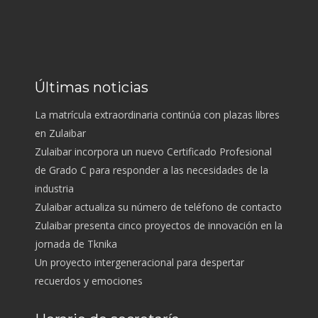
Últimas noticias
La matrícula extraordinaria continúa con plazas libres
en Zulaibar
Zulaibar incorpora un nuevo Certificado Profesional
de Grado C para responder a las necesidades de la
industria
Zulaibar actualiza su número de teléfono de contacto
Zulaibar presenta cinco proyectos de innovación en la
jornada de Tknika
Un proyecto intergeneracional para despertar
recuerdos y emociones