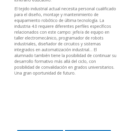
El tejido industrial actual necesita personal cualificado
para el diseño, montaje y mantenimiento de
equipamiento robótico de última tecnología. La
industria 4.0 requiere diferentes perfiles específicos
relacionados con este campo: jefe/a de equipo en
taller electromecánico, programador de robots
industriales, diseñador de circuitos y sistemas
integrados en automatización industrial… El
alumnado también tiene la posibilidad de continuar su
desarrollo formativo más allá del ciclo, con
posibilidad de convalidación en grados universitarios.
Una gran oportunidad de futuro.
Navegación
de
entradas