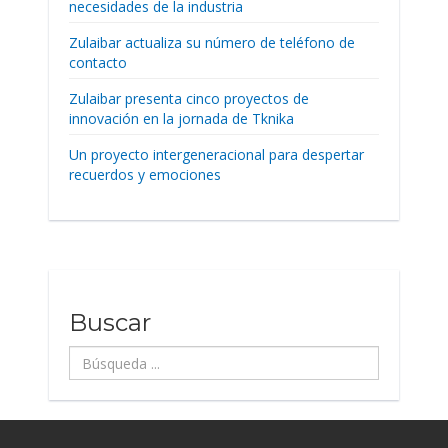
necesidades de la industria
Zulaibar actualiza su número de teléfono de
contacto
Zulaibar presenta cinco proyectos de
innovación en la jornada de Tknika
Un proyecto intergeneracional para despertar
recuerdos y emociones
Buscar
Búsqueda
...