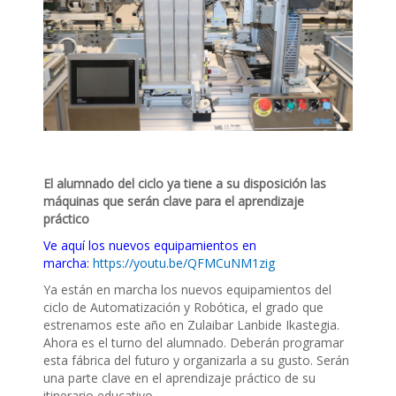
El alumnado del ciclo ya tiene a su disposición las
máquinas que serán clave para el aprendizaje
práctico
Ve aquí los nuevos equipamientos en
marcha:
https://youtu.be/QFMCuNM1zig
Ya están en marcha los nuevos equipamientos del
ciclo de Automatización y Robótica, el grado que
estrenamos este año en Zulaibar Lanbide Ikastegia.
Ahora es el turno del alumnado. Deberán programar
esta fábrica del futuro y organizarla a su gusto. Serán
una parte clave en el aprendizaje práctico de su
itinerario educativo.