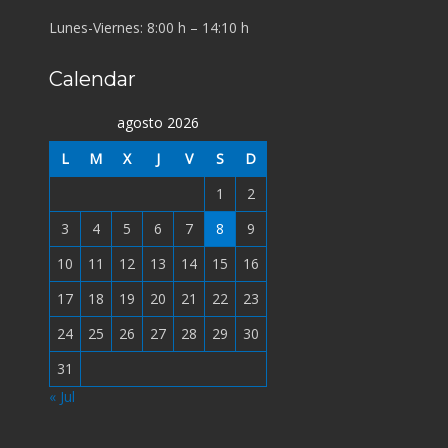
Lunes-Viernes: 8:00 h – 14:10 h
Calendar
agosto 2026
L
M
X
J
V
S
D
1
2
3
4
5
6
7
8
9
10
11
12
13
14
15
16
17
18
19
20
21
22
23
24
25
26
27
28
29
30
31
« Jul