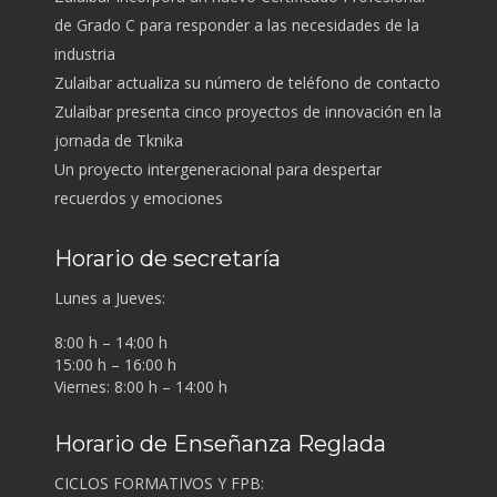
de Grado C para responder a las necesidades de la
industria
Zulaibar actualiza su número de teléfono de contacto
Zulaibar presenta cinco proyectos de innovación en la
jornada de Tknika
Un proyecto intergeneracional para despertar
recuerdos y emociones
Horario de secretaría
Lunes a Jueves:
8:00 h – 14:00 h
15:00 h – 16:00 h
Viernes: 8:00 h – 14:00 h
Horario de Enseñanza Reglada
CICLOS FORMATIVOS Y FPB: