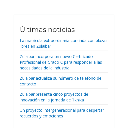
Últimas noticias
La matrícula extraordinaria continúa con plazas
libres en Zulaibar
Zulaibar incorpora un nuevo Certificado
Profesional de Grado C para responder a las
necesidades de la industria
Zulaibar actualiza su número de teléfono de
contacto
Zulaibar presenta cinco proyectos de
innovación en la jornada de Tknika
Un proyecto intergeneracional para despertar
recuerdos y emociones