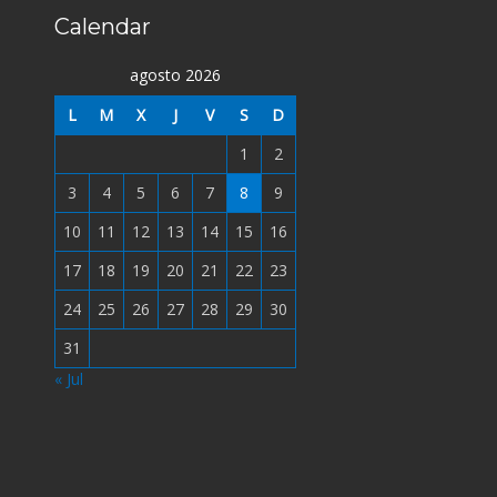
Calendar
agosto 2026
L
M
X
J
V
S
D
1
2
3
4
5
6
7
8
9
10
11
12
13
14
15
16
17
18
19
20
21
22
23
24
25
26
27
28
29
30
31
« Jul