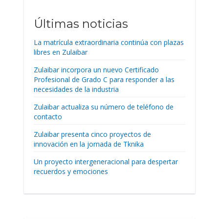
Últimas noticias
La matrícula extraordinaria continúa con plazas
libres en Zulaibar
Zulaibar incorpora un nuevo Certificado
Profesional de Grado C para responder a las
necesidades de la industria
Zulaibar actualiza su número de teléfono de
contacto
Zulaibar presenta cinco proyectos de
innovación en la jornada de Tknika
Un proyecto intergeneracional para despertar
recuerdos y emociones