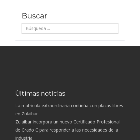
Buscar
Búsqueda
...
Últimas noticias
La matrícula extraordinaria continúa con plazas libres
en Zulaibar
Zulaibar incorpora un nuevo Certificado Profesional
de Grado C para responder a las necesidades de la
industria