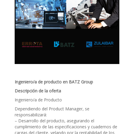
Ingeniero/a de producto en BATZ Group
Descripción de la oferta
Ingeniero/a de Producto
Dependiendo del Product Manager, se
responsabilizará:
– Desarrollo del producto, asegurando el
cumplimiento de las especificaciones y cuadernos de
cargas del cliente, velando por la rentabilidad de los