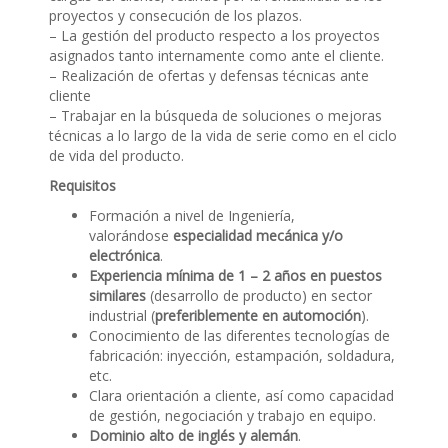
proyectos y consecución de los plazos.
– La gestión del producto respecto a los proyectos
asignados tanto internamente como ante el cliente.
– Realización de ofertas y defensas técnicas ante
cliente
– Trabajar en la búsqueda de soluciones o mejoras
técnicas a lo largo de la vida de serie como en el ciclo
de vida del producto.
Requisitos
Formación a nivel de Ingeniería,
valorándose
especialidad mecánica y/o
electrónica
.
Experiencia mínima de 1 – 2 años en puestos
similares
(desarrollo de producto) en sector
industrial (
preferiblemente en automoción
).
Conocimiento de las diferentes tecnologías de
fabricación: inyección, estampación, soldadura,
etc.
Clara orientación a cliente, así como capacidad
de gestión, negociación y trabajo en equipo.
Dominio alto de inglés y alemán
.