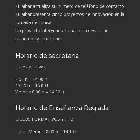
Zulaibar actualiza su número de teléfono de contacto
Zulaibar presenta cinco proyectos de innovación en la
jornada de Tknika
Un proyecto intergeneracional para despertar
recuerdos y emociones
Horario de secretaría
Lunes a Jueves:
8:00 h – 14:00 h
15:00 h – 16:00 h
Viernes: 8:00 h – 14:00 h
Horario de Enseñanza Reglada
CICLOS FORMATIVOS Y FPB:
Lunes-Viernes: 8:00 h – 14:10 h