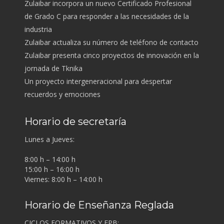
Zulaibar incorpora un nuevo Certificado Profesional
de Grado C para responder a las necesidades de la
industria
Zulaibar actualiza su número de teléfono de contacto
Zulaibar presenta cinco proyectos de innovación en la
jornada de Tknika
Un proyecto intergeneracional para despertar
recuerdos y emociones
Horario de secretaría
Lunes a Jueves:
8:00 h – 14:00 h
15:00 h – 16:00 h
Viernes: 8:00 h – 14:00 h
Horario de Enseñanza Reglada
CICLOS FORMATIVOS Y FPB: