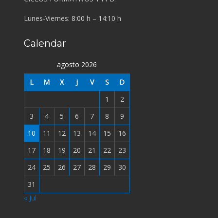
Lunes-Viernes: 8:00 h – 14:10 h
Calendar
agosto 2026
L
M
X
J
V
S
D
1
2
3
4
5
6
7
8
9
10
11
12
13
14
15
16
17
18
19
20
21
22
23
24
25
26
27
28
29
30
31
« Jul