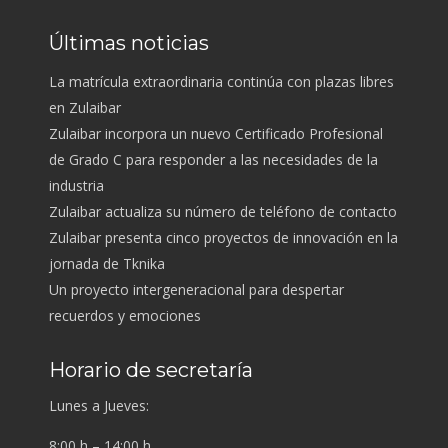
Últimas noticias
La matrícula extraordinaria continúa con plazas libres
en Zulaibar
Zulaibar incorpora un nuevo Certificado Profesional
de Grado C para responder a las necesidades de la
industria
Zulaibar actualiza su número de teléfono de contacto
Zulaibar presenta cinco proyectos de innovación en la
jornada de Tknika
Un proyecto intergeneracional para despertar
recuerdos y emociones
Horario de secretaría
Lunes a Jueves:
8:00 h – 14:00 h