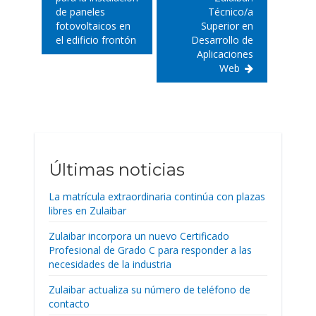
de paneles
Técnico/a
fotovoltaicos en
Superior en
el edificio frontón
Desarrollo de
Aplicaciones
Web
Últimas noticias
La matrícula extraordinaria continúa con plazas
libres en Zulaibar
Zulaibar incorpora un nuevo Certificado
Profesional de Grado C para responder a las
necesidades de la industria
Zulaibar actualiza su número de teléfono de
contacto