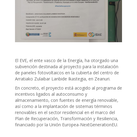
El EVE, el ente vasco de la Energía, ha otorgado una
subvención destinada al proyecto para la instalación
de paneles fotovoltaicos en la cubierta del centro de
Arratiako Zulaibar Lanbide Ikastegia, en Zeanuri.
En concreto, el proyecto está acogido al programa de
incentivos ligados al autoconsumo y
almacenamiento, con fuentes de energía renovable,
así como a la implantación de sistemas términos
renovables en el sector residencial en el marco del
Plan de Recuperación, Transformación y Resiliencia,
financiado por la Unión Europea-NextGenerationEU.