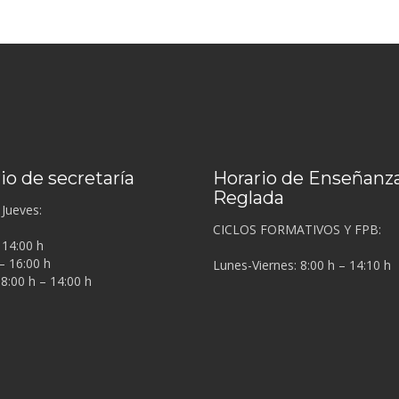
io de secretaría
Horario de Enseñanz
Reglada
Jueves:
CICLOS FORMATIVOS Y FPB:
 14:00 h
– 16:00 h
Lunes-Viernes: 8:00 h – 14:10 h
 8:00 h – 14:00 h