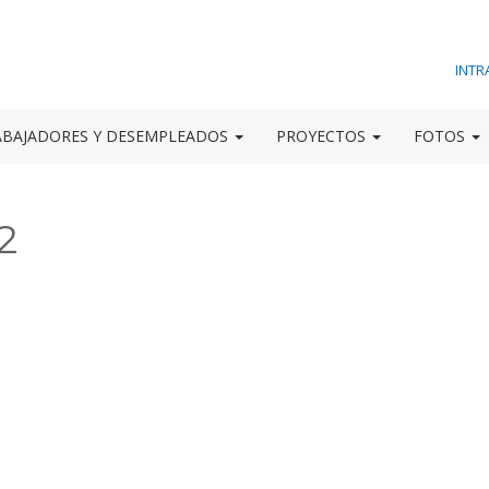
INTR
ABAJADORES Y DESEMPLEADOS
PROYECTOS
FOTOS
2