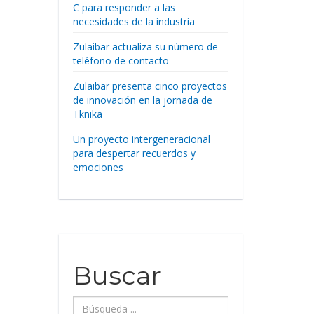
C para responder a las
necesidades de la industria
Zulaibar actualiza su número de
teléfono de contacto
Zulaibar presenta cinco proyectos
de innovación en la jornada de
Tknika
Un proyecto intergeneracional
para despertar recuerdos y
emociones
Buscar
Búsqueda