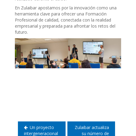
En Zulaibar apostamos por la innovación como una
herramienta clave para ofrecer una Formación
Profesional de calidad, conectada con la realidad
empresarial y preparada para afrontar los retos del
futuro.
Navegación
de
entradas
Un proyecto
Zulaibar actualiza
intergeneracional
su número de