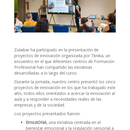
Zulaibar ha participado en la presentación de
proyectos de innovación organizada por Tknika, un
encuentro en el que diferentes centros de Formación
Profesional han compartido las iniciativas
desarrolladas a lo largo del curso.
Durante la jornada, nuestro centro presentó los cinco
proyectos de innovación en los que ha trabajado este
año, todos ellos orientados a acercar la innovación al
aula y a responder a necesidades reales de las
empresas y de la sociedad.
Los proyectos presentados fueron:
EmoziONA
, una iniciativa centrada en el
bienestar emocional y la regulación sensorial a