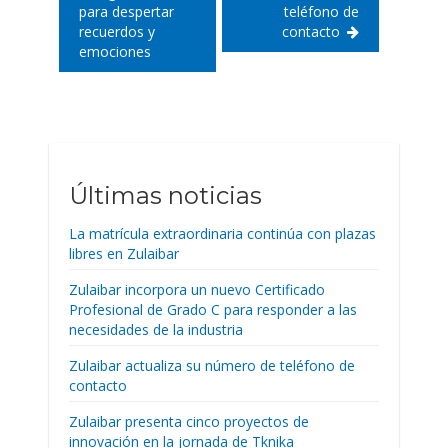
para despertar
teléfono de
recuerdos y
contacto
emociones
Últimas noticias
La matrícula extraordinaria continúa con plazas
libres en Zulaibar
Zulaibar incorpora un nuevo Certificado
Profesional de Grado C para responder a las
necesidades de la industria
Zulaibar actualiza su número de teléfono de
contacto
Zulaibar presenta cinco proyectos de
innovación en la jornada de Tknika