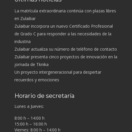
La matrícula extraordinaria continúa con plazas libres
en Zulaibar
Zulaibar incorpora un nuevo Certificado Profesional
de Grado C para responder a las necesidades de la
industria
Zulaibar actualiza su número de teléfono de contacto
Zulaibar presenta cinco proyectos de innovación en la
jornada de Tknika
Un proyecto intergeneracional para despertar
recuerdos y emociones
Horario de secretaría
Lunes a Jueves:
8:00 h – 14:00 h
15:00 h – 16:00 h
Viernes: 8:00 h – 14:00 h