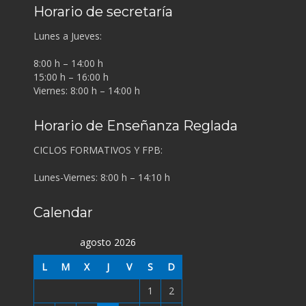
Horario de secretaría
Lunes a Jueves:
8:00 h – 14:00 h
15:00 h – 16:00 h
Viernes: 8:00 h – 14:00 h
Horario de Enseñanza Reglada
CICLOS FORMATIVOS Y FPB:
Lunes-Viernes: 8:00 h – 14:10 h
Calendar
agosto 2026
L
M
X
J
V
S
D
1
2