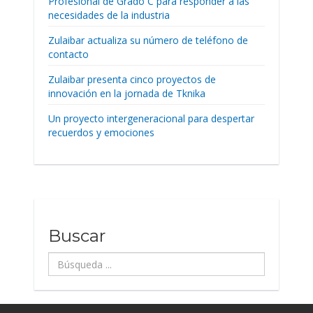
Profesional de Grado C para responder a las
necesidades de la industria
Zulaibar actualiza su número de teléfono de
contacto
Zulaibar presenta cinco proyectos de
innovación en la jornada de Tknika
Un proyecto intergeneracional para despertar
recuerdos y emociones
Buscar
Búsqueda
...