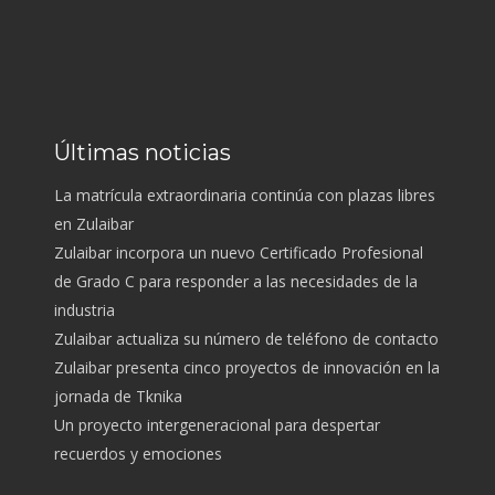
Últimas noticias
La matrícula extraordinaria continúa con plazas libres
en Zulaibar
Zulaibar incorpora un nuevo Certificado Profesional
de Grado C para responder a las necesidades de la
industria
Zulaibar actualiza su número de teléfono de contacto
Zulaibar presenta cinco proyectos de innovación en la
jornada de Tknika
Un proyecto intergeneracional para despertar
recuerdos y emociones