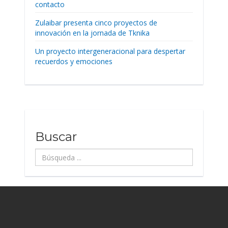
contacto
Zulaibar presenta cinco proyectos de
innovación en la jornada de Tknika
Un proyecto intergeneracional para despertar
recuerdos y emociones
Buscar
Búsqueda
...