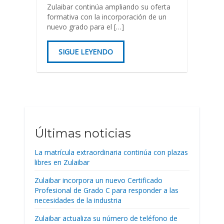
Zulaibar continúa ampliando su oferta
formativa con la incorporación de un
nuevo grado para el […]
SIGUE LEYENDO
Últimas noticias
La matrícula extraordinaria continúa con plazas
libres en Zulaibar
Zulaibar incorpora un nuevo Certificado
Profesional de Grado C para responder a las
necesidades de la industria
Zulaibar actualiza su número de teléfono de