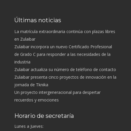
Últimas noticias
La matrícula extraordinaria continúa con plazas libres
en Zulaibar
Zulaibar incorpora un nuevo Certificado Profesional
de Grado C para responder a las necesidades de la
industria
Zulaibar actualiza su número de teléfono de contacto
Zulaibar presenta cinco proyectos de innovación en la
jornada de Tknika
Un proyecto intergeneracional para despertar
recuerdos y emociones
Horario de secretaría
Lunes a Jueves: