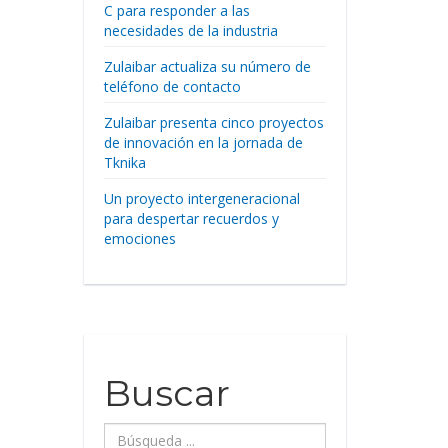
C para responder a las
necesidades de la industria
Zulaibar actualiza su número de
teléfono de contacto
Zulaibar presenta cinco proyectos
de innovación en la jornada de
Tknika
Un proyecto intergeneracional
para despertar recuerdos y
emociones
Buscar
Búsqueda