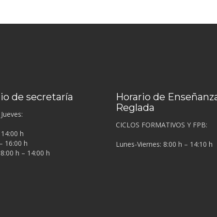
io de secretaría
Horario de Enseñanz
Reglada
Jueves:
CICLOS FORMATIVOS Y FPB:
 14:00 h
– 16:00 h
Lunes-Viernes: 8:00 h – 14:10 h
 8:00 h – 14:00 h