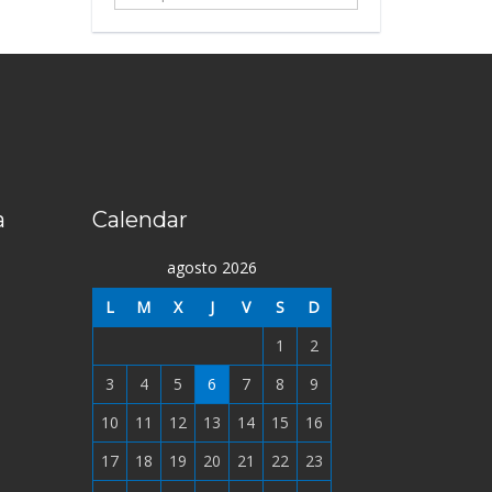
...
a
Calendar
agosto 2026
L
M
X
J
V
S
D
1
2
3
4
5
6
7
8
9
10
11
12
13
14
15
16
17
18
19
20
21
22
23