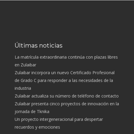
Últimas noticias
La matrícula extraordinaria continúa con plazas libres
en Zulaibar
Zulaibar incorpora un nuevo Certificado Profesional
de Grado C para responder a las necesidades de la
industria
Zulaibar actualiza su número de teléfono de contacto
Zulaibar presenta cinco proyectos de innovación en la
jornada de Tknika
Un proyecto intergeneracional para despertar
recuerdos y emociones