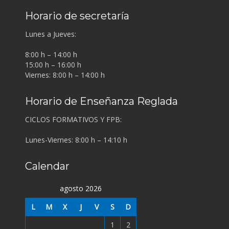
Horario de secretaría
Lunes a Jueves:
8:00 h – 14:00 h
15:00 h – 16:00 h
Viernes: 8:00 h – 14:00 h
Horario de Enseñanza Reglada
CICLOS FORMATIVOS Y FPB:
Lunes-Viernes: 8:00 h – 14:10 h
Calendar
agosto 2026
L
M
X
J
V
S
D
1
2