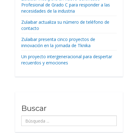
Profesional de Grado C para responder a las
necesidades de la industria
Zulaibar actualiza su número de teléfono de
contacto
Zulaibar presenta cinco proyectos de
innovación en la jornada de Tknika
Un proyecto intergeneracional para despertar
recuerdos y emociones
Buscar
Búsqueda
...