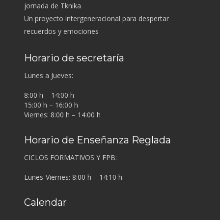
jornada de Tknika
Un proyecto intergeneracional para despertar
recuerdos y emociones
Horario de secretaría
Lunes a Jueves:
8:00 h – 14:00 h
15:00 h – 16:00 h
Viernes: 8:00 h – 14:00 h
Horario de Enseñanza Reglada
CICLOS FORMATIVOS Y FPB:
Lunes-Viernes: 8:00 h – 14:10 h
Calendar