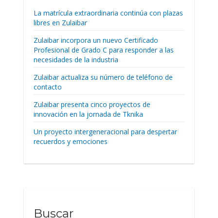
La matrícula extraordinaria continúa con plazas
libres en Zulaibar
Zulaibar incorpora un nuevo Certificado
Profesional de Grado C para responder a las
necesidades de la industria
Zulaibar actualiza su número de teléfono de
contacto
Zulaibar presenta cinco proyectos de
innovación en la jornada de Tknika
Un proyecto intergeneracional para despertar
recuerdos y emociones
Buscar