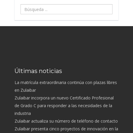
Búsqueda
...
Últimas noticias
La matrícula extraordinaria continúa con plazas libres
en Zulaibar
Zulaibar incorpora un nuevo Certificado Profesional
de Grado C para responder a las necesidades de la
industria
Zulaibar actualiza su número de teléfono de contacto
Zulaibar presenta cinco proyectos de innovación en la