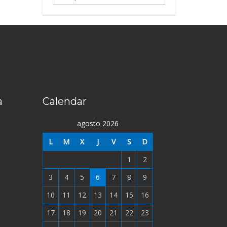
...
a
Calendar
agosto 2026
L
M
X
J
V
S
D
1
2
3
4
5
6
7
8
9
10
11
12
13
14
15
16
17
18
19
20
21
22
23