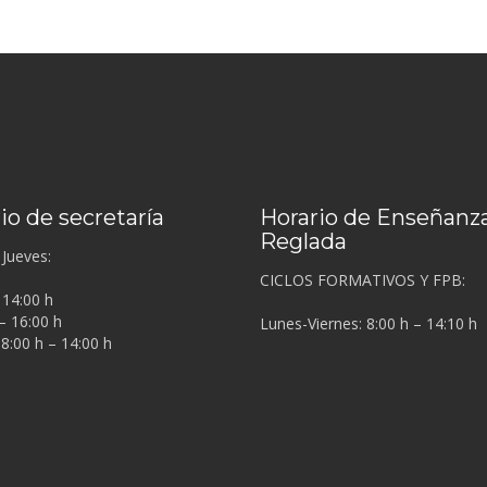
io de secretaría
Horario de Enseñanz
Reglada
Jueves:
CICLOS FORMATIVOS Y FPB:
 14:00 h
– 16:00 h
Lunes-Viernes: 8:00 h – 14:10 h
 8:00 h – 14:00 h