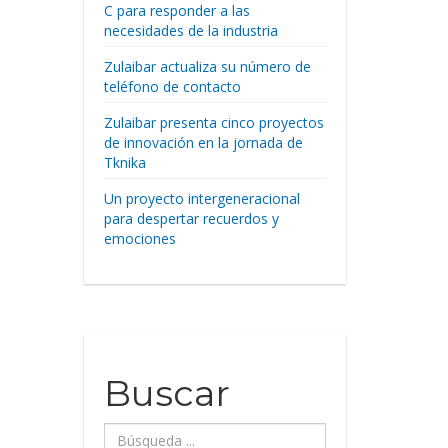
C para responder a las
necesidades de la industria
Zulaibar actualiza su número de
teléfono de contacto
Zulaibar presenta cinco proyectos
de innovación en la jornada de
Tknika
Un proyecto intergeneracional
para despertar recuerdos y
emociones
Buscar
Búsqueda