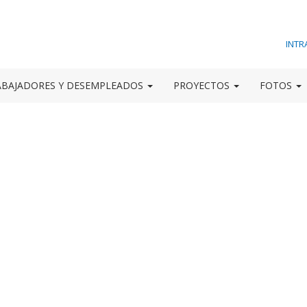
INTR
ABAJADORES Y DESEMPLEADOS
PROYECTOS
FOTOS