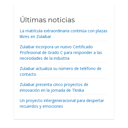
Últimas noticias
La matrícula extraordinaria continúa con plazas
libres en Zulaibar
Zulaibar incorpora un nuevo Certificado
Profesional de Grado C para responder a las
necesidades de la industria
Zulaibar actualiza su número de teléfono de
contacto
Zulaibar presenta cinco proyectos de
innovación en la jornada de Tknika
Un proyecto intergeneracional para despertar
recuerdos y emociones