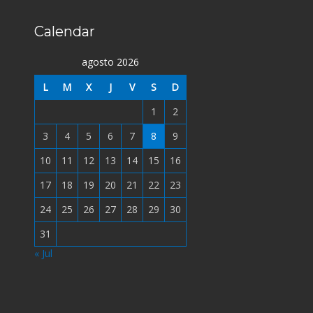
Calendar
agosto 2026
L
M
X
J
V
S
D
1
2
3
4
5
6
7
8
9
10
11
12
13
14
15
16
17
18
19
20
21
22
23
24
25
26
27
28
29
30
31
« Jul