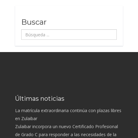
Buscar
Búsqueda
...
Últimas noticias
La matrícula extraordinaria continúa con plazas libres
en Zulaibar
Zulaibar incorpora un nuevo Certificado Profesional
de Grado C para responder a las necesidades de la