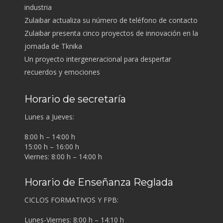
industria
Zulaibar actualiza su número de teléfono de contacto
Zulaibar presenta cinco proyectos de innovación en la
jornada de Tknika
Un proyecto intergeneracional para despertar
recuerdos y emociones
Horario de secretaría
Lunes a Jueves:
8:00 h – 14:00 h
15:00 h – 16:00 h
Viernes: 8:00 h – 14:00 h
Horario de Enseñanza Reglada
CICLOS FORMATIVOS Y FPB:
Lunes-Viernes: 8:00 h – 14:10 h