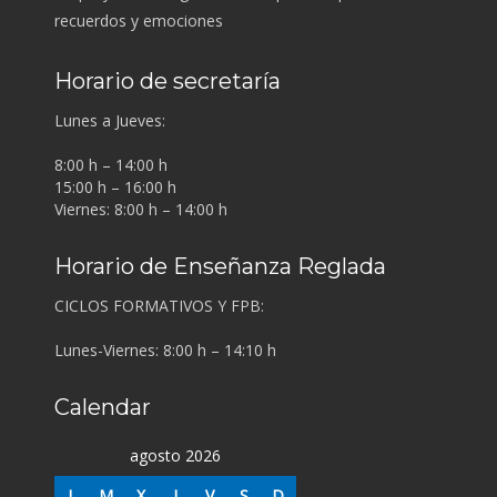
recuerdos y emociones
Horario de secretaría
Lunes a Jueves:
8:00 h – 14:00 h
15:00 h – 16:00 h
Viernes: 8:00 h – 14:00 h
Horario de Enseñanza Reglada
CICLOS FORMATIVOS Y FPB:
Lunes-Viernes: 8:00 h – 14:10 h
Calendar
agosto 2026
L
M
X
J
V
S
D