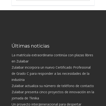
Últimas noticias
La matrícula extraordinaria continúa con plazas libres
en Zulaibar
Zulaibar incorpora un nuevo Certificado Profesional
de Grado C para responder a las necesidades de la
industria
Zulaibar actualiza su número de teléfono de contacto
Zulaibar presenta cinco proyectos de innovación en la
jornada de Tknika
Un proyecto intergeneracional para despertar