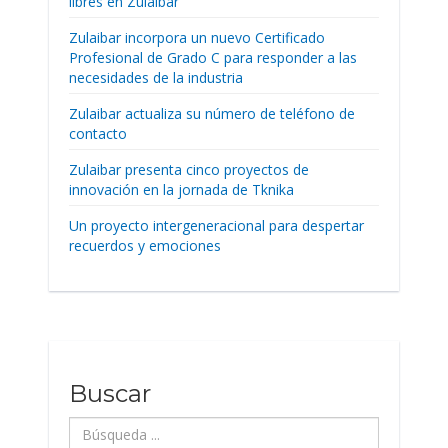
libres en Zulaibar
Zulaibar incorpora un nuevo Certificado
Profesional de Grado C para responder a las
necesidades de la industria
Zulaibar actualiza su número de teléfono de
contacto
Zulaibar presenta cinco proyectos de
innovación en la jornada de Tknika
Un proyecto intergeneracional para despertar
recuerdos y emociones
Buscar
Búsqueda
...