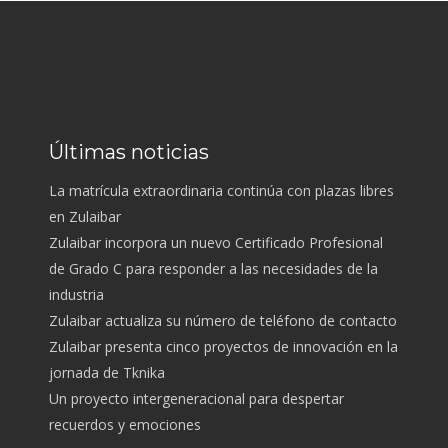
Últimas noticias
La matrícula extraordinaria continúa con plazas libres
en Zulaibar
Zulaibar incorpora un nuevo Certificado Profesional
de Grado C para responder a las necesidades de la
industria
Zulaibar actualiza su número de teléfono de contacto
Zulaibar presenta cinco proyectos de innovación en la
jornada de Tknika
Un proyecto intergeneracional para despertar
recuerdos y emociones