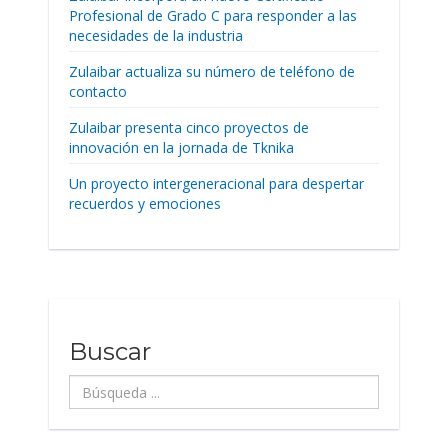
Profesional de Grado C para responder a las
necesidades de la industria
Zulaibar actualiza su número de teléfono de
contacto
Zulaibar presenta cinco proyectos de
innovación en la jornada de Tknika
Un proyecto intergeneracional para despertar
recuerdos y emociones
Buscar
Búsqueda
...