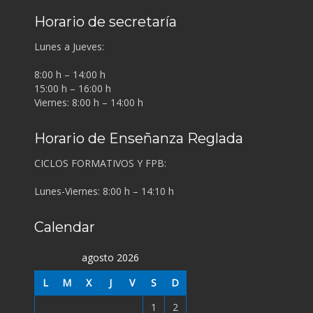
Horario de secretaría
Lunes a Jueves:
8:00 h – 14:00 h
15:00 h – 16:00 h
Viernes: 8:00 h – 14:00 h
Horario de Enseñanza Reglada
CICLOS FORMATIVOS Y FPB:
Lunes-Viernes: 8:00 h – 14:10 h
Calendar
agosto 2026
L
M
X
J
V
S
D
1
2