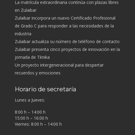
La matrícula extraordinaria continúa con plazas libres
en Zulaibar
Zulaibar incorpora un nuevo Certificado Profesional
de Grado C para responder a las necesidades de la
industria
Zulaibar actualiza su número de teléfono de contacto
Zulaibar presenta cinco proyectos de innovación en la
jornada de Tknika
Un proyecto intergeneracional para despertar
recuerdos y emociones
Horario de secretaría
Lunes a Jueves:
8:00 h – 14:00 h
15:00 h – 16:00 h
Viernes: 8:00 h – 14:00 h