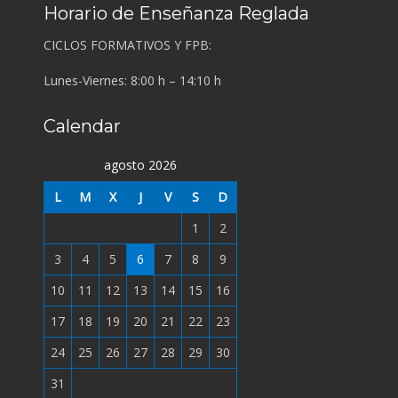
Horario de Enseñanza Reglada
CICLOS FORMATIVOS Y FPB:
Lunes-Viernes: 8:00 h – 14:10 h
Calendar
agosto 2026
L
M
X
J
V
S
D
1
2
3
4
5
6
7
8
9
10
11
12
13
14
15
16
17
18
19
20
21
22
23
24
25
26
27
28
29
30
31