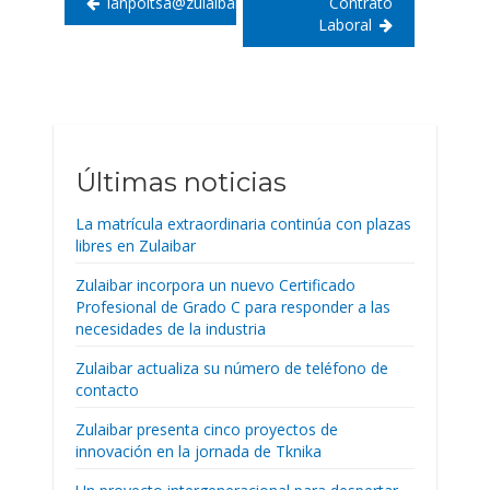
lanpoltsa@zulaibar.org
Contrato
Laboral
Últimas noticias
La matrícula extraordinaria continúa con plazas
libres en Zulaibar
Zulaibar incorpora un nuevo Certificado
Profesional de Grado C para responder a las
necesidades de la industria
Zulaibar actualiza su número de teléfono de
contacto
Zulaibar presenta cinco proyectos de
innovación en la jornada de Tknika