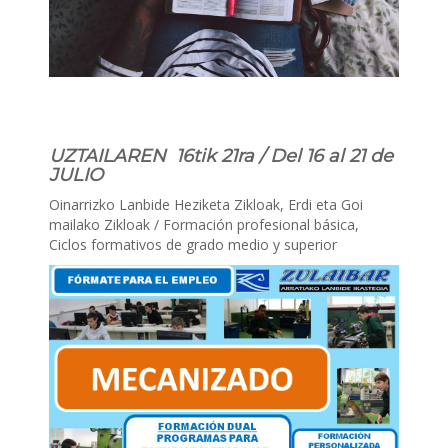
UZTAILAREN 16tik 21ra / Del 16 al 21 de
JULIO
Oinarrizko Lanbide Heziketa Zikloak, Erdi eta Goi
mailako Zikloak / Formación profesional básica,
Ciclos formativos de grado medio y superior