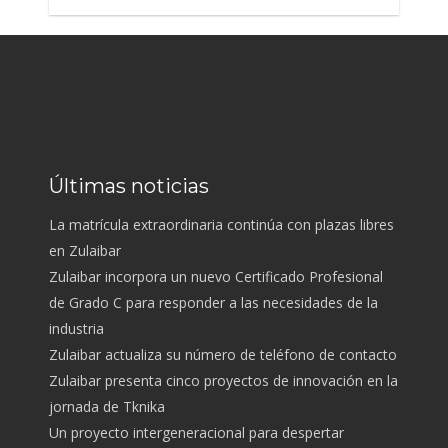
Últimas noticias
La matrícula extraordinaria continúa con plazas libres
en Zulaibar
Zulaibar incorpora un nuevo Certificado Profesional
de Grado C para responder a las necesidades de la
industria
Zulaibar actualiza su número de teléfono de contacto
Zulaibar presenta cinco proyectos de innovación en la
jornada de Tknika
Un proyecto intergeneracional para despertar