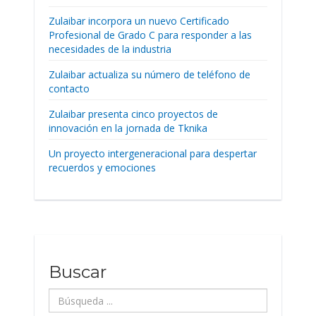
Zulaibar incorpora un nuevo Certificado
Profesional de Grado C para responder a las
necesidades de la industria
Zulaibar actualiza su número de teléfono de
contacto
Zulaibar presenta cinco proyectos de
innovación en la jornada de Tknika
Un proyecto intergeneracional para despertar
recuerdos y emociones
Buscar
Búsqueda
...