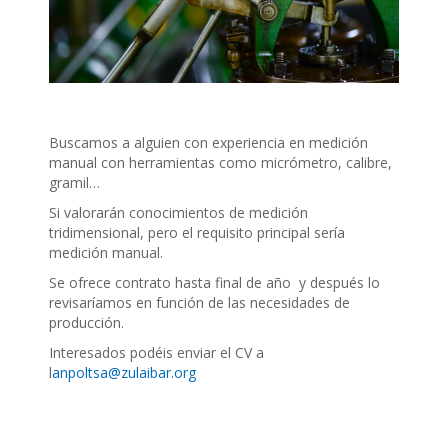
Buscamos a alguien con experiencia en medición
manual con herramientas como micrómetro, calibre,
gramil…
Si valorarán conocimientos de medición
tridimensional, pero el requisito principal sería
medición manual.
Se ofrece contrato hasta final de año y después lo
revisaríamos en función de las necesidades de
producción.
Interesados podéis enviar el CV a
l
anpoltsa@zulaibar.org