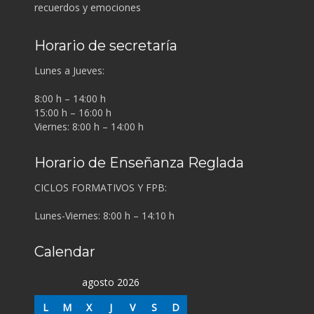
recuerdos y emociones
Horario de secretaría
Lunes a Jueves:
8:00 h – 14:00 h
15:00 h – 16:00 h
Viernes: 8:00 h – 14:00 h
Horario de Enseñanza Reglada
CICLOS FORMATIVOS Y FPB:
Lunes-Viernes: 8:00 h – 14:10 h
Calendar
agosto 2026
L
M
X
J
V
S
D