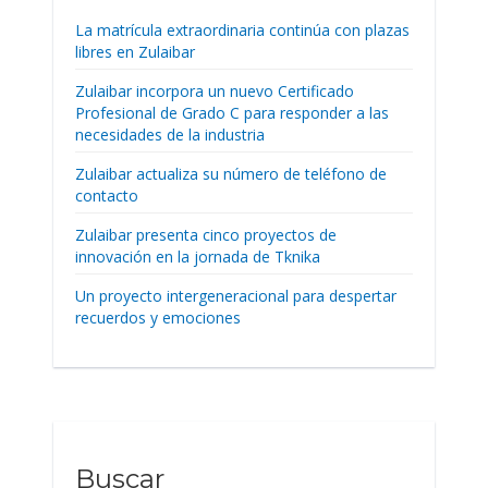
La matrícula extraordinaria continúa con plazas
libres en Zulaibar
Zulaibar incorpora un nuevo Certificado
Profesional de Grado C para responder a las
necesidades de la industria
Zulaibar actualiza su número de teléfono de
contacto
Zulaibar presenta cinco proyectos de
innovación en la jornada de Tknika
Un proyecto intergeneracional para despertar
recuerdos y emociones
Buscar