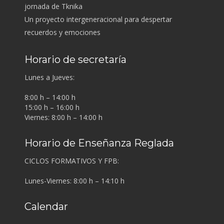
jornada de Tknika
Un proyecto intergeneracional para despertar
recuerdos y emociones
Horario de secretaría
Lunes a Jueves:
8:00 h – 14:00 h
15:00 h – 16:00 h
Viernes: 8:00 h – 14:00 h
Horario de Enseñanza Reglada
CICLOS FORMATIVOS Y FPB:
Lunes-Viernes: 8:00 h – 14:10 h
Calendar