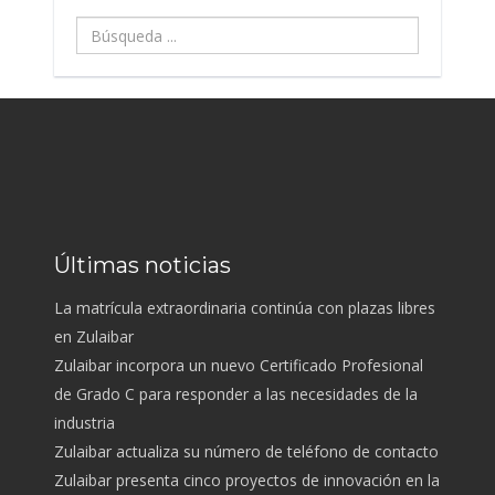
Búsqueda
...
Últimas noticias
La matrícula extraordinaria continúa con plazas libres
en Zulaibar
Zulaibar incorpora un nuevo Certificado Profesional
de Grado C para responder a las necesidades de la
industria
Zulaibar actualiza su número de teléfono de contacto
Zulaibar presenta cinco proyectos de innovación en la