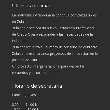
Últimas noticias
La matrícula extraordinaria continúa con plazas libres
en Zulaibar
Zulaibar incorpora un nuevo Certificado Profesional
de Grado C para responder a las necesidades de la
industria
Zulaibar actualiza su número de teléfono de contacto
Zulaibar presenta cinco proyectos de innovación en la
jornada de Tknika
Un proyecto intergeneracional para despertar
recuerdos y emociones
Horario de secretaría
Lunes a Jueves:
8:00 h – 14:00 h
15:00 h – 16:00 h