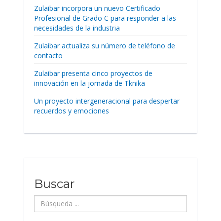
Zulaibar incorpora un nuevo Certificado
Profesional de Grado C para responder a las
necesidades de la industria
Zulaibar actualiza su número de teléfono de
contacto
Zulaibar presenta cinco proyectos de
innovación en la jornada de Tknika
Un proyecto intergeneracional para despertar
recuerdos y emociones
Buscar
Búsqueda
...