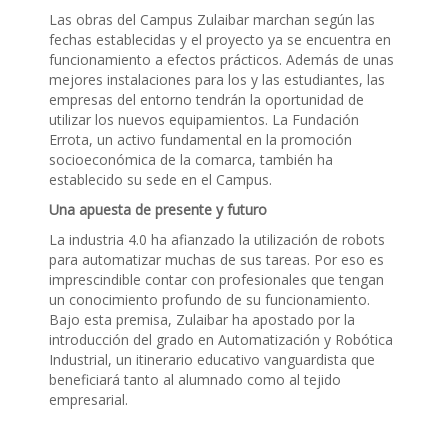
Las obras del Campus Zulaibar marchan según las
fechas establecidas y el proyecto ya se encuentra en
funcionamiento a efectos prácticos. Además de unas
mejores instalaciones para los y las estudiantes, las
empresas del entorno tendrán la oportunidad de
utilizar los nuevos equipamientos. La Fundación
Errota, un activo fundamental en la promoción
socioeconómica de la comarca, también ha
establecido su sede en el Campus.
Una apuesta de presente y futuro
La industria 4.0 ha afianzado la utilización de robots
para automatizar muchas de sus tareas. Por eso es
imprescindible contar con profesionales que tengan
un conocimiento profundo de su funcionamiento.
Bajo esta premisa, Zulaibar ha apostado por la
introducción del grado en Automatización y Robótica
Industrial, un itinerario educativo vanguardista que
beneficiará tanto al alumnado como al tejido
empresarial.