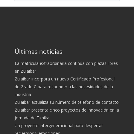
Últimas noticias
La matrícula extraordinaria continúa con plazas libres
en Zulaibar
Zulaibar incorpora un nuevo Certificado Profesional
de Grado C para responder a las necesidades de la
industria
Zulaibar actualiza su número de teléfono de contacto
Zulaibar presenta cinco proyectos de innovación en la
jornada de Tknika
Un proyecto intergeneracional para despertar
recuerdos y emociones