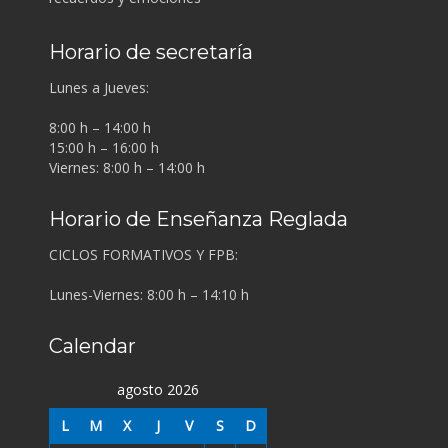
Horario de secretaría
Lunes a Jueves:
8:00 h – 14:00 h
15:00 h – 16:00 h
Viernes: 8:00 h – 14:00 h
Horario de Enseñanza Reglada
CICLOS FORMATIVOS Y FPB:
Lunes-Viernes: 8:00 h – 14:10 h
Calendar
agosto 2026
L
M
X
J
V
S
D