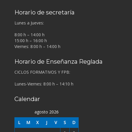
Horario de secretaría
Lunes a Jueves:
8:00 h – 14:00 h
15:00 h – 16:00 h
Viernes: 8:00 h – 14:00 h
Horario de Enseñanza Reglada
CICLOS FORMATIVOS Y FPB:
Lunes-Viernes: 8:00 h – 14:10 h
Calendar
agosto 2026
L
M
X
J
V
S
D