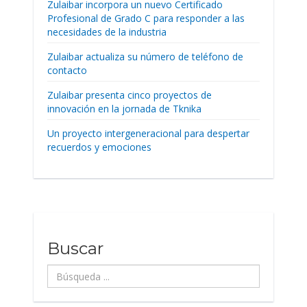
Zulaibar incorpora un nuevo Certificado
Profesional de Grado C para responder a las
necesidades de la industria
Zulaibar actualiza su número de teléfono de
contacto
Zulaibar presenta cinco proyectos de
innovación en la jornada de Tknika
Un proyecto intergeneracional para despertar
recuerdos y emociones
Buscar
Búsqueda
...