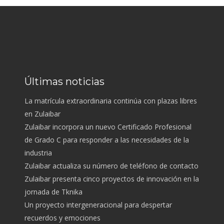
Últimas noticias
La matrícula extraordinaria continúa con plazas libres
en Zulaibar
Zulaibar incorpora un nuevo Certificado Profesional
de Grado C para responder a las necesidades de la
industria
Zulaibar actualiza su número de teléfono de contacto
Zulaibar presenta cinco proyectos de innovación en la
jornada de Tknika
Un proyecto intergeneracional para despertar
recuerdos y emociones