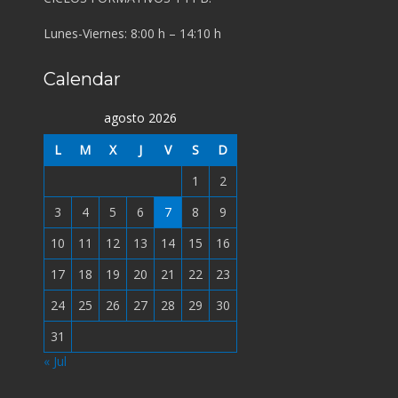
Lunes-Viernes: 8:00 h – 14:10 h
Calendar
agosto 2026
L
M
X
J
V
S
D
1
2
3
4
5
6
7
8
9
10
11
12
13
14
15
16
17
18
19
20
21
22
23
24
25
26
27
28
29
30
31
« Jul