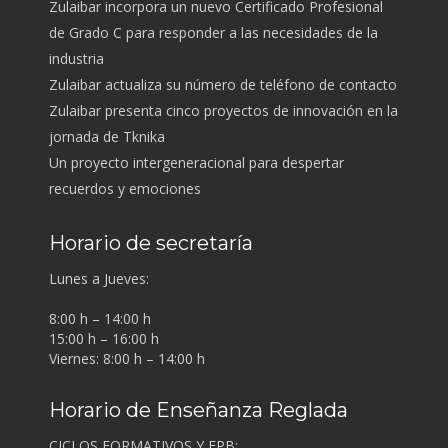
Zulaibar incorpora un nuevo Certificado Profesional
de Grado C para responder a las necesidades de la
industria
Zulaibar actualiza su número de teléfono de contacto
Zulaibar presenta cinco proyectos de innovación en la
jornada de Tknika
Un proyecto intergeneracional para despertar
recuerdos y emociones
Horario de secretaría
Lunes a Jueves:
8:00 h – 14:00 h
15:00 h – 16:00 h
Viernes: 8:00 h – 14:00 h
Horario de Enseñanza Reglada
CICLOS FORMATIVOS Y FPB: