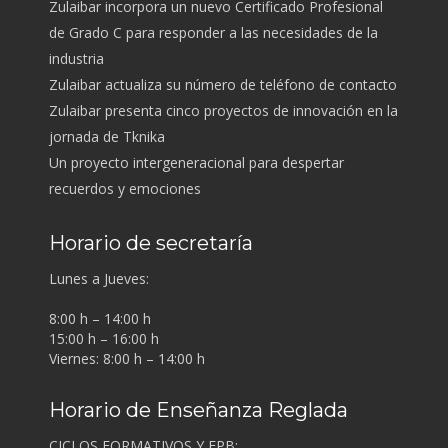
Zulaibar incorpora un nuevo Certificado Profesional
de Grado C para responder a las necesidades de la
industria
Zulaibar actualiza su número de teléfono de contacto
Zulaibar presenta cinco proyectos de innovación en la
jornada de Tknika
Un proyecto intergeneracional para despertar
recuerdos y emociones
Horario de secretaría
Lunes a Jueves:
8:00 h – 14:00 h
15:00 h – 16:00 h
Viernes: 8:00 h – 14:00 h
Horario de Enseñanza Reglada
CICLOS FORMATIVOS Y FPB: