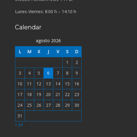
Lunes-Viernes: 8:00 h – 14:10 h
Calendar
agosto 2026
L
M
X
J
V
S
D
1
2
3
4
5
6
7
8
9
10
11
12
13
14
15
16
17
18
19
20
21
22
23
24
25
26
27
28
29
30
31
« Jul