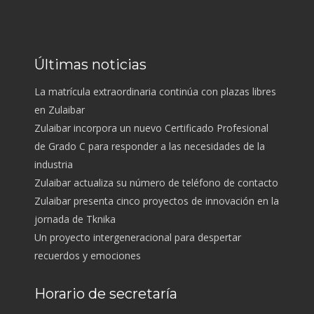
Últimas noticias
La matrícula extraordinaria continúa con plazas libres
en Zulaibar
Zulaibar incorpora un nuevo Certificado Profesional
de Grado C para responder a las necesidades de la
industria
Zulaibar actualiza su número de teléfono de contacto
Zulaibar presenta cinco proyectos de innovación en la
jornada de Tknika
Un proyecto intergeneracional para despertar
recuerdos y emociones
Horario de secretaría