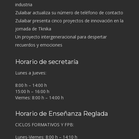
industria
Zulaibar actualiza su número de teléfono de contacto
Zulaibar presenta cinco proyectos de innovación en la
jornada de Tknika
Un proyecto intergeneracional para despertar
recuerdos y emociones
Horario de secretaría
Lunes a Jueves:
8:00 h – 14:00 h
15:00 h – 16:00 h
Viernes: 8:00 h – 14:00 h
Horario de Enseñanza Reglada
CICLOS FORMATIVOS Y FPB:
Lunes-Viernes: 8:00 h – 14:10 h