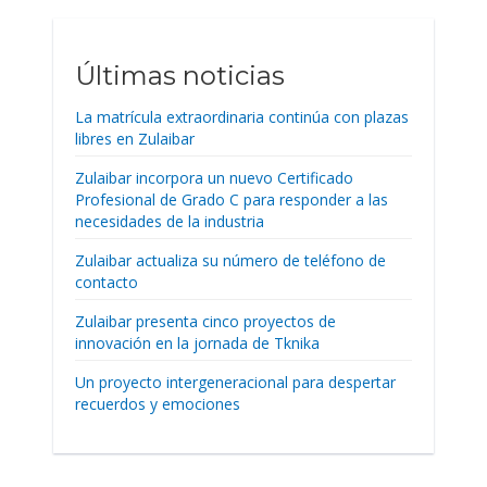
Últimas noticias
La matrícula extraordinaria continúa con plazas
libres en Zulaibar
Zulaibar incorpora un nuevo Certificado
Profesional de Grado C para responder a las
necesidades de la industria
Zulaibar actualiza su número de teléfono de
contacto
Zulaibar presenta cinco proyectos de
innovación en la jornada de Tknika
Un proyecto intergeneracional para despertar
recuerdos y emociones