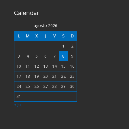
Calendar
agosto 2026
L
M
X
J
V
S
D
1
2
3
4
5
6
7
8
9
10
11
12
13
14
15
16
17
18
19
20
21
22
23
24
25
26
27
28
29
30
31
« Jul