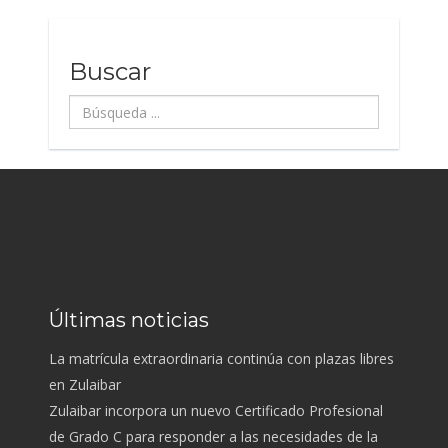
Buscar
Búsqueda
...
Últimas noticias
La matrícula extraordinaria continúa con plazas libres
en Zulaibar
Zulaibar incorpora un nuevo Certificado Profesional
de Grado C para responder a las necesidades de la