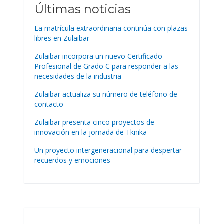
Últimas noticias
La matrícula extraordinaria continúa con plazas
libres en Zulaibar
Zulaibar incorpora un nuevo Certificado
Profesional de Grado C para responder a las
necesidades de la industria
Zulaibar actualiza su número de teléfono de
contacto
Zulaibar presenta cinco proyectos de
innovación en la jornada de Tknika
Un proyecto intergeneracional para despertar
recuerdos y emociones