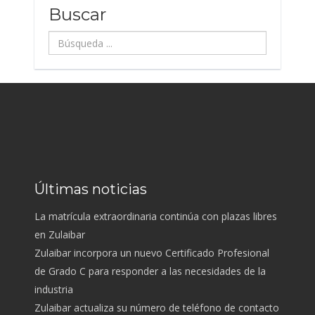
Buscar
Búsqueda
...
Últimas noticias
La matrícula extraordinaria continúa con plazas libres
en Zulaibar
Zulaibar incorpora un nuevo Certificado Profesional
de Grado C para responder a las necesidades de la
industria
Zulaibar actualiza su número de teléfono de contacto