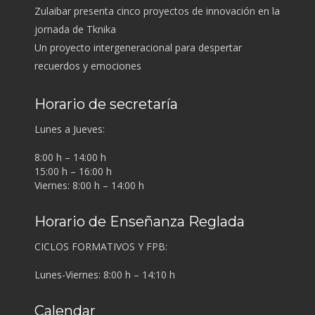
Zulaibar presenta cinco proyectos de innovación en la
jornada de Tknika
Un proyecto intergeneracional para despertar
recuerdos y emociones
Horario de secretaría
Lunes a Jueves:
8:00 h – 14:00 h
15:00 h – 16:00 h
Viernes: 8:00 h – 14:00 h
Horario de Enseñanza Reglada
CICLOS FORMATIVOS Y FPB:
Lunes-Viernes: 8:00 h – 14:10 h
Calendar