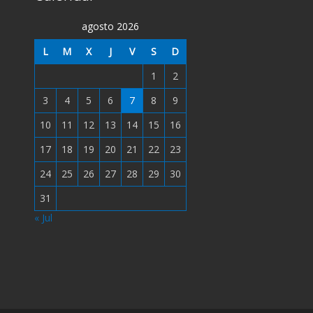
agosto 2026
L
M
X
J
V
S
D
1
2
3
4
5
6
7
8
9
10
11
12
13
14
15
16
17
18
19
20
21
22
23
24
25
26
27
28
29
30
31
« Jul