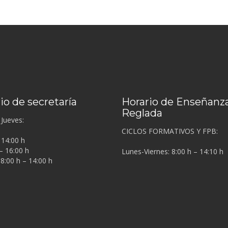
io de secretaría
Horario de Enseñanz
Reglada
Jueves:
CICLOS FORMATIVOS Y FPB:
 14:00 h
– 16:00 h
Lunes-Viernes: 8:00 h – 14:10 h
 8:00 h – 14:00 h