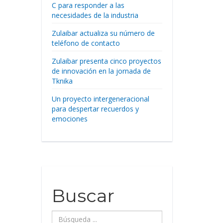
C para responder a las
necesidades de la industria
Zulaibar actualiza su número de
teléfono de contacto
Zulaibar presenta cinco proyectos
de innovación en la jornada de
Tknika
Un proyecto intergeneracional
para despertar recuerdos y
emociones
Buscar
Búsqueda