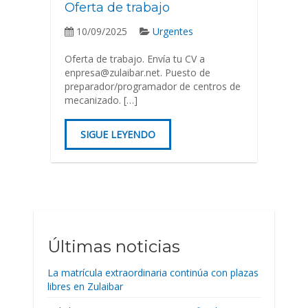
Oferta de trabajo
10/09/2025
Urgentes
Oferta de trabajo. Envía tu CV a
enpresa@zulaibar.net. Puesto de
preparador/programador de centros de
mecanizado. […]
SIGUE LEYENDO
Últimas noticias
La matrícula extraordinaria continúa con plazas
libres en Zulaibar