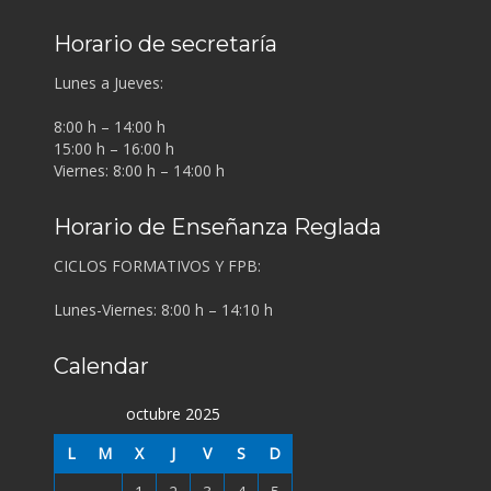
Horario de secretaría
Lunes a Jueves:
8:00 h – 14:00 h
15:00 h – 16:00 h
Viernes: 8:00 h – 14:00 h
Horario de Enseñanza Reglada
CICLOS FORMATIVOS Y FPB:
Lunes-Viernes: 8:00 h – 14:10 h
Calendar
octubre 2025
L
M
X
J
V
S
D