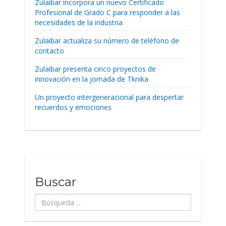
Zulaibar incorpora un nuevo Certificado
Profesional de Grado C para responder a las
necesidades de la industria
Zulaibar actualiza su número de teléfono de
contacto
Zulaibar presenta cinco proyectos de
innovación en la jornada de Tknika
Un proyecto intergeneracional para despertar
recuerdos y emociones
Buscar
Búsqueda
...