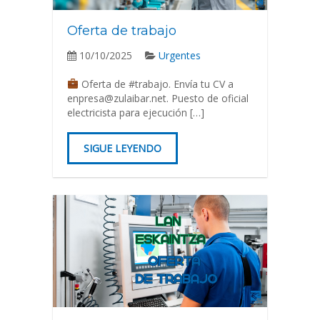
Oferta de trabajo
10/10/2025
Urgentes
Oferta de #trabajo. Envía tu CV a
enpresa@zulaibar.net. Puesto de oficial
electricista para ejecución […]
SIGUE LEYENDO