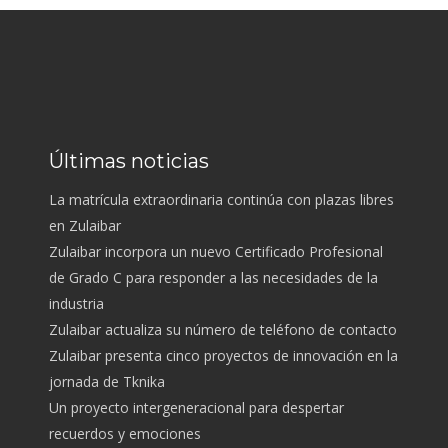
Últimas noticias
La matrícula extraordinaria continúa con plazas libres
en Zulaibar
Zulaibar incorpora un nuevo Certificado Profesional
de Grado C para responder a las necesidades de la
industria
Zulaibar actualiza su número de teléfono de contacto
Zulaibar presenta cinco proyectos de innovación en la
jornada de Tknika
Un proyecto intergeneracional para despertar
recuerdos y emociones