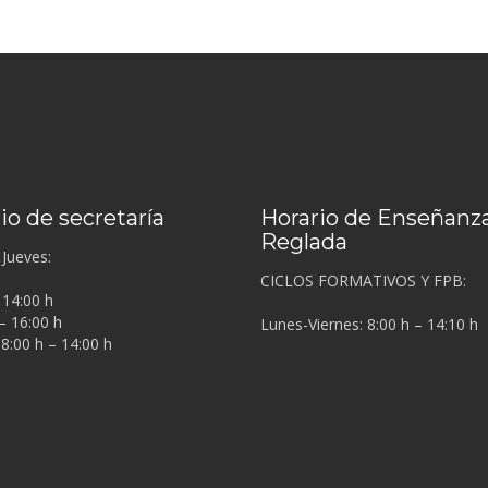
io de secretaría
Horario de Enseñanz
Reglada
Jueves:
CICLOS FORMATIVOS Y FPB:
 14:00 h
– 16:00 h
Lunes-Viernes: 8:00 h – 14:10 h
 8:00 h – 14:00 h