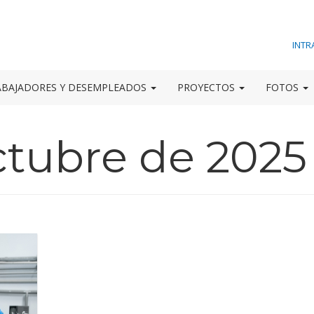
INTR
ABAJADORES Y DESEMPLEADOS
PROYECTOS
FOTOS
ctubre de 2025