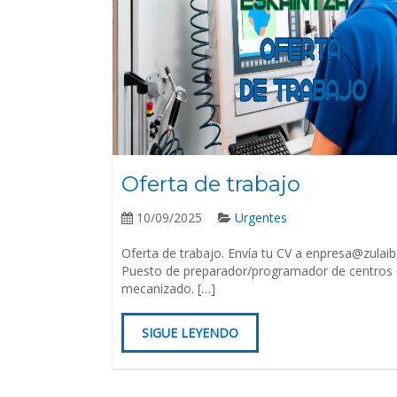
Oferta de trabajo
10/09/2025
Urgentes
Oferta de trabajo. Envía tu CV a enpresa@zulaib
Puesto de preparador/programador de centros
mecanizado. […]
SIGUE LEYENDO