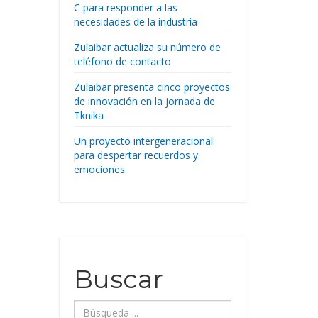
C para responder a las
necesidades de la industria
Zulaibar actualiza su número de
teléfono de contacto
Zulaibar presenta cinco proyectos
de innovación en la jornada de
Tknika
Un proyecto intergeneracional
para despertar recuerdos y
emociones
Buscar
Búsqueda