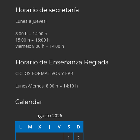
Horario de secretaría
Lunes a Jueves:
8:00 h – 14:00 h
15:00 h – 16:00 h
Viernes: 8:00 h – 14:00 h
Horario de Enseñanza Reglada
CICLOS FORMATIVOS Y FPB:
Lunes-Viernes: 8:00 h – 14:10 h
Calendar
agosto 2026
L
M
X
J
V
S
D
1
2