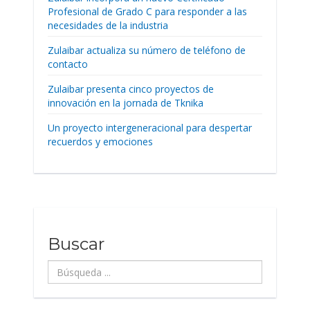
Profesional de Grado C para responder a las
necesidades de la industria
Zulaibar actualiza su número de teléfono de
contacto
Zulaibar presenta cinco proyectos de
innovación en la jornada de Tknika
Un proyecto intergeneracional para despertar
recuerdos y emociones
Buscar
Búsqueda
...