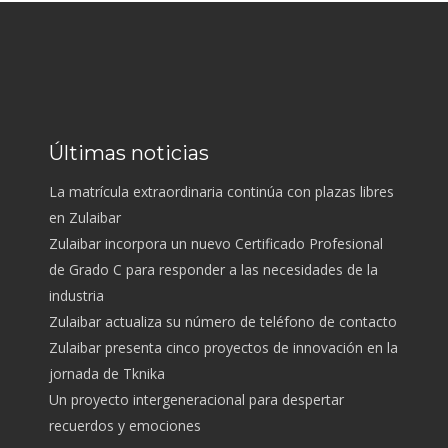
Últimas noticias
La matrícula extraordinaria continúa con plazas libres
en Zulaibar
Zulaibar incorpora un nuevo Certificado Profesional
de Grado C para responder a las necesidades de la
industria
Zulaibar actualiza su número de teléfono de contacto
Zulaibar presenta cinco proyectos de innovación en la
jornada de Tknika
Un proyecto intergeneracional para despertar
recuerdos y emociones