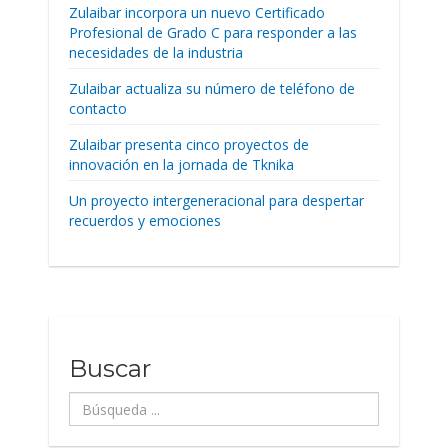
Zulaibar incorpora un nuevo Certificado
Profesional de Grado C para responder a las
necesidades de la industria
Zulaibar actualiza su número de teléfono de
contacto
Zulaibar presenta cinco proyectos de
innovación en la jornada de Tknika
Un proyecto intergeneracional para despertar
recuerdos y emociones
Buscar
Búsqueda
...