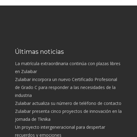
Últimas noticias
La matrícula extraordinaria continúa con plazas libres
en Zulaibar
Zulaibar incorpora un nuevo Certificado Profesional
de Grado C para responder a las necesidades de la
industria
Zulaibar actualiza su número de teléfono de contacto
Zulaibar presenta cinco proyectos de innovación en la
jornada de Tknika
Un proyecto intergeneracional para despertar
recuerdos y emociones