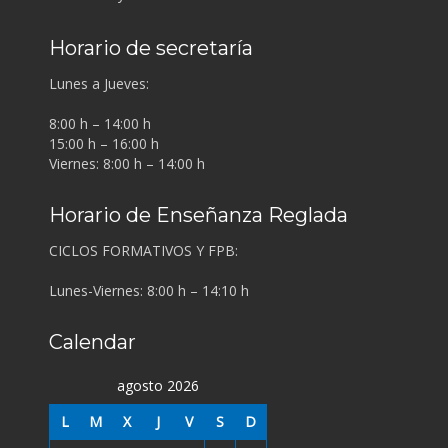
Horario de secretaría
Lunes a Jueves:
8:00 h – 14:00 h
15:00 h – 16:00 h
Viernes: 8:00 h – 14:00 h
Horario de Enseñanza Reglada
CICLOS FORMATIVOS Y FPB:
Lunes-Viernes: 8:00 h – 14:10 h
Calendar
agosto 2026
L
M
X
J
V
S
D