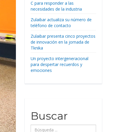
C para responder a las
necesidades de la industria
Zulaibar actualiza su número de
teléfono de contacto
Zulaibar presenta cinco proyectos
de innovación en la jornada de
Tknika
Un proyecto intergeneracional
para despertar recuerdos y
emociones
Buscar
Búsqueda