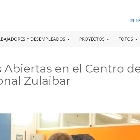
INTR
ABAJADORES Y DESEMPLEADOS
PROYECTOS
FOTOS
 Abiertas en el Centro d
nal Zulaibar