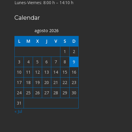
Lunes-Viernes: 8:00 h – 14:10 h
Calendar
agosto 2026
L
M
X
J
V
S
D
1
2
3
4
5
6
7
8
9
10
11
12
13
14
15
16
17
18
19
20
21
22
23
24
25
26
27
28
29
30
31
« Jul