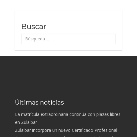
Buscar
Búsqueda
...
Últimas noticias
La matrícula extraordinaria continúa con plazas libres
en Zulaibar
Zulaibar incorpora un nuevo Certificado Profesional