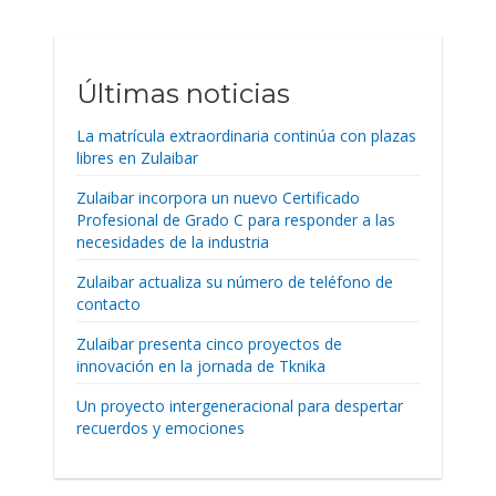
Últimas noticias
La matrícula extraordinaria continúa con plazas
libres en Zulaibar
Zulaibar incorpora un nuevo Certificado
Profesional de Grado C para responder a las
necesidades de la industria
Zulaibar actualiza su número de teléfono de
contacto
Zulaibar presenta cinco proyectos de
innovación en la jornada de Tknika
Un proyecto intergeneracional para despertar
recuerdos y emociones