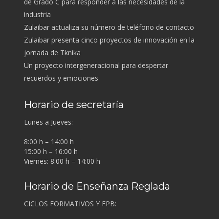
de Grado C para responder a las necesidades de la
industria
Zulaibar actualiza su número de teléfono de contacto
Zulaibar presenta cinco proyectos de innovación en la
jornada de Tknika
Un proyecto intergeneracional para despertar
recuerdos y emociones
Horario de secretaría
Lunes a Jueves:
8:00 h – 14:00 h
15:00 h – 16:00 h
Viernes: 8:00 h – 14:00 h
Horario de Enseñanza Reglada
CICLOS FORMATIVOS Y FPB: