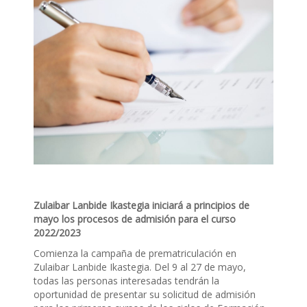
Zulaibar Lanbide Ikastegia iniciará a principios de
mayo los procesos de admisión para el curso
2022/2023
Comienza la campaña de prematriculación en
Zulaibar Lanbide Ikastegia. Del 9 al 27 de mayo,
todas las personas interesadas tendrán la
oportunidad de presentar su solicitud de admisión