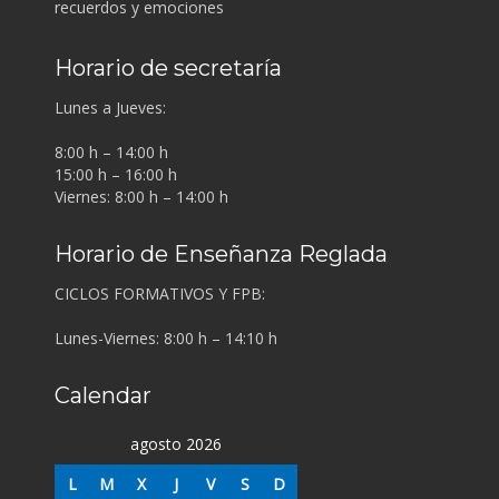
recuerdos y emociones
Horario de secretaría
Lunes a Jueves:
8:00 h – 14:00 h
15:00 h – 16:00 h
Viernes: 8:00 h – 14:00 h
Horario de Enseñanza Reglada
CICLOS FORMATIVOS Y FPB:
Lunes-Viernes: 8:00 h – 14:10 h
Calendar
agosto 2026
L
M
X
J
V
S
D