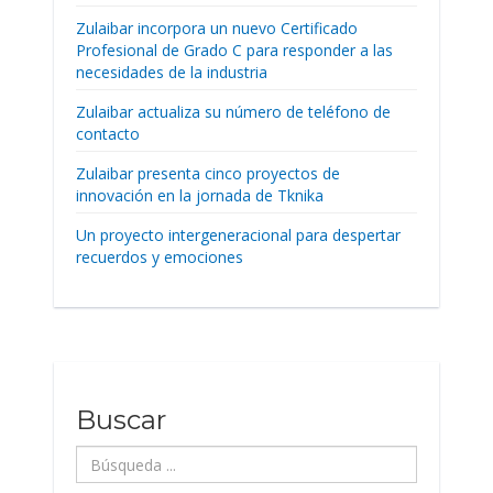
Zulaibar incorpora un nuevo Certificado
Profesional de Grado C para responder a las
necesidades de la industria
Zulaibar actualiza su número de teléfono de
contacto
Zulaibar presenta cinco proyectos de
innovación en la jornada de Tknika
Un proyecto intergeneracional para despertar
recuerdos y emociones
Buscar
Búsqueda
...