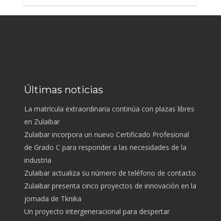
Últimas noticias
La matrícula extraordinaria continúa con plazas libres
en Zulaibar
Zulaibar incorpora un nuevo Certificado Profesional
de Grado C para responder a las necesidades de la
industria
Zulaibar actualiza su número de teléfono de contacto
Zulaibar presenta cinco proyectos de innovación en la
jornada de Tknika
Un proyecto intergeneracional para despertar