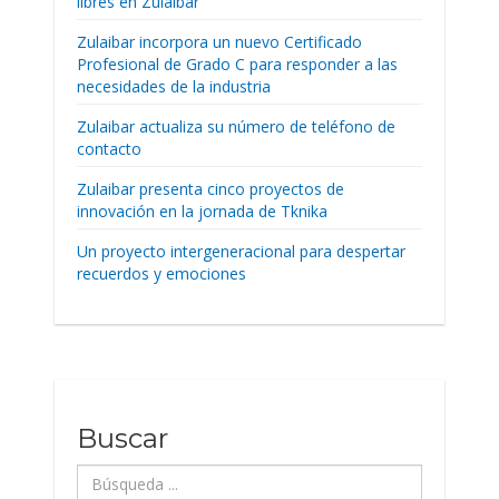
libres en Zulaibar
Zulaibar incorpora un nuevo Certificado
Profesional de Grado C para responder a las
necesidades de la industria
Zulaibar actualiza su número de teléfono de
contacto
Zulaibar presenta cinco proyectos de
innovación en la jornada de Tknika
Un proyecto intergeneracional para despertar
recuerdos y emociones
Buscar
Búsqueda
...