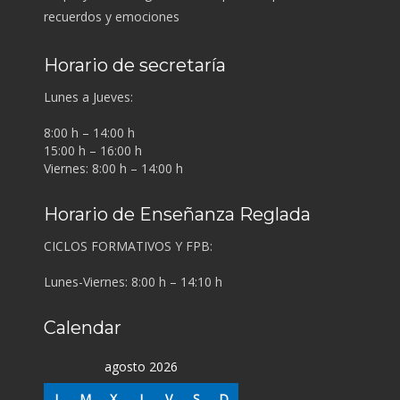
recuerdos y emociones
Horario de secretaría
Lunes a Jueves:
8:00 h – 14:00 h
15:00 h – 16:00 h
Viernes: 8:00 h – 14:00 h
Horario de Enseñanza Reglada
CICLOS FORMATIVOS Y FPB:
Lunes-Viernes: 8:00 h – 14:10 h
Calendar
agosto 2026
L
M
X
J
V
S
D