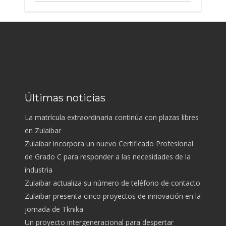
Últimas noticias
La matrícula extraordinaria continúa con plazas libres
en Zulaibar
Zulaibar incorpora un nuevo Certificado Profesional
de Grado C para responder a las necesidades de la
industria
Zulaibar actualiza su número de teléfono de contacto
Zulaibar presenta cinco proyectos de innovación en la
jornada de Tknika
Un proyecto intergeneracional para despertar