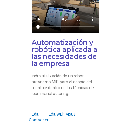
Automatización y
robótica aplicada a
las necesidades de
la empresa
Industrialización de un robot
autónomo MIR para el acopio del
montaje dentro de las técnicas de
lean manufacturing.
Edit
Edit with Visual
Composer