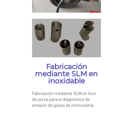
Fabricación
mediante SLM en
inoxidable
Fabricación mediante SLM en Inox
de pieza para el diagnóstico de
emisión de gases de motocicleta.