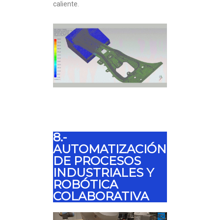
caliente.
8.-
AUTOMATIZACIÓN
DE PROCESOS
INDUSTRIALES Y
ROBÓTICA
COLABORATIVA