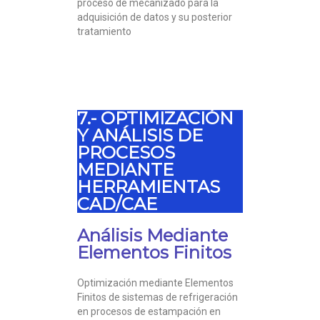
proceso de mecanizado para la
adquisición de datos y su posterior
tratamiento
7.- OPTIMIZACIÓN
Y ANÁLISIS DE
PROCESOS
MEDIANTE
HERRAMIENTAS
CAD/CAE
Análisis Mediante
Elementos Finitos
Optimización mediante Elementos
Finitos de sistemas de refrigeración
en procesos de estampación en