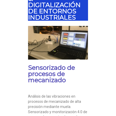
DIGITALIZACIÓN
DE ENTORNOS
INDUSTRIALES
Sensorizado de
procesos de
mecanizado
Análisis de las vibraciones en
procesos de mecanizado de alta
precisión mediante muela.
Sensorizado y monitorización 4.0 de