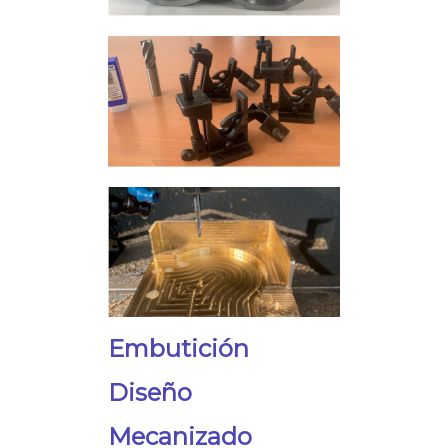
Embutición
Diseño
Mecanizado