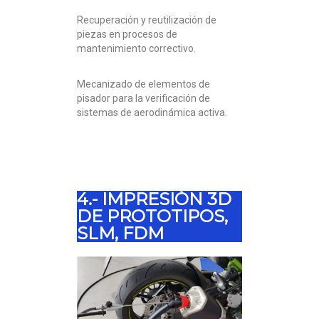
Recuperación y reutilización de
piezas en procesos de
mantenimiento correctivo.
Mecanizado de elementos de
pisador para la verificación de
sistemas de aerodinámica activa.
4.- IMPRESIÓN 3D
DE PROTOTIPOS,
SLM, FDM