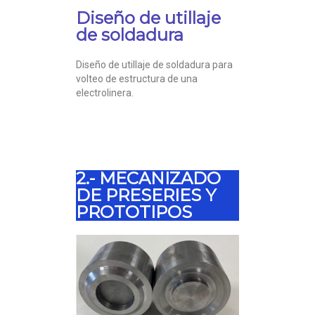
Diseño de utillaje
de soldadura
Diseño de utillaje de soldadura para
volteo de estructura de una
electrolinera.
2.- MECANIZADO
DE PRESERIES​ Y
PROTOTIPOS