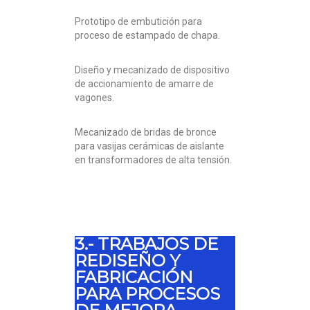
Prototipo de embutición para
proceso de estampado de chapa.
Diseño y mecanizado de dispositivo
de accionamiento de amarre de
vagones.
Mecanizado de bridas de bronce
para vasijas cerámicas de aislante
en transformadores de alta tensión.
3.- TRABAJOS DE
REDISEÑO Y
FABRICACIÓN
PARA PROCESOS