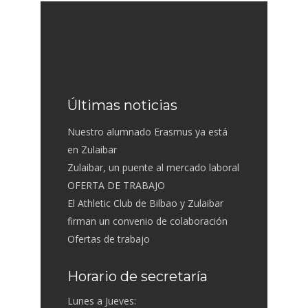
Últimas noticias
Nuestro alumnado Erasmus ya está
en Zulaibar
Zulaibar, un puente al mercado laboral
OFERTA DE TRABAJO
El Athletic Club de Bilbao y Zulaibar
firman un convenio de colaboración
Ofertas de trabajo
Horario de secretaría
Lunes a Jueves: