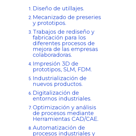
Diseño de utillajes.
Mecanizado de preseries
y prototipos.
Trabajos de rediseño y
fabricación para los
diferentes procesos de
mejora de las empresas
colaboradoras.
Impresión 3D de
prototipos, SLM, FDM.
Industrialización de
nuevos productos.
Digitalización de
entornos industriales.
Optimización y análisis
de procesos mediante
Herramientas CAD/CAE.
Automatización de
procesos industriales y