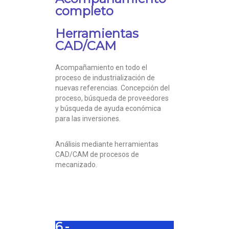
completo
Herramientas
CAD/CAM
Acompañamiento en todo el
proceso de industrialización de
nuevas referencias. Concepción del
proceso, búsqueda de proveedores
y búsqueda de ayuda económica
para las inversiones.
Análisis mediante herramientas
CAD/CAM de procesos de
mecanizado.
6.-