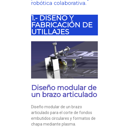
robótica colaborativa.
1.- DISEÑO Y
FABRICACIÓN DE
UTILLAJES
Diseño modular de
un brazo articulado
Diseño modular de un brazo
articulado para el corte de fondos
embutidos circulares y formatos de
chapa mediante plasma.