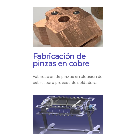
Fabricación de
pinzas en cobre
Fabricación de pinzas en aleación de
cobre, para proceso de soldadura.