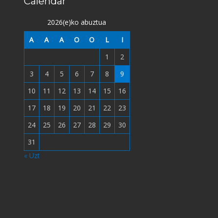
Calendar
2026(e)ko abuztua
A
A
A
O
O
L
I
1
2
3
4
5
6
7
8
9
10
11
12
13
14
15
16
17
18
19
20
21
22
23
24
25
26
27
28
29
30
31
« Uzt