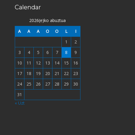
Calendar
2026(e)ko abuztua
A
A
A
O
O
L
I
1
2
3
4
5
6
7
8
9
10
11
12
13
14
15
16
17
18
19
20
21
22
23
24
25
26
27
28
29
30
31
« Uzt